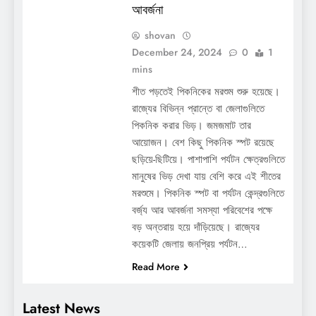
আবর্জনা
shovan
December 24, 2024
0
1
mins
শীত পড়তেই পিকনিকের মরশুম শুরু হয়েছে।
রাজ্যের বিভিন্ন প্রান্তে বা জেলাগুলিতে
পিকনিক করার ভিড়। জমজমাট তার
আয়োজন। বেশ কিছু পিকনিক স্পট রয়েছে
ছড়িয়ে-ছিটিয়ে। পাশাপাশি পর্যটন ক্ষেত্রগুলিতে
মানুষের ভিড় দেখা যায় বেশি করে এই শীতের
মরশুমে। পিকনিক স্পট বা পর্যটন কেন্দ্রগুলিতে
বর্জ্য আর আবর্জনা সমস্যা পরিবেশের পক্ষে
বড় অন্তরায় হয়ে দাঁড়িয়েছে। রাজ্যের
কয়েকটি জেলায় জনপ্রিয় পর্যটন…
Read More
Latest News