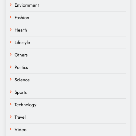
Enviornment
Fashion
Health
Lifestyle
Others
Politics
Science
Sports
Technology
Travel
Video