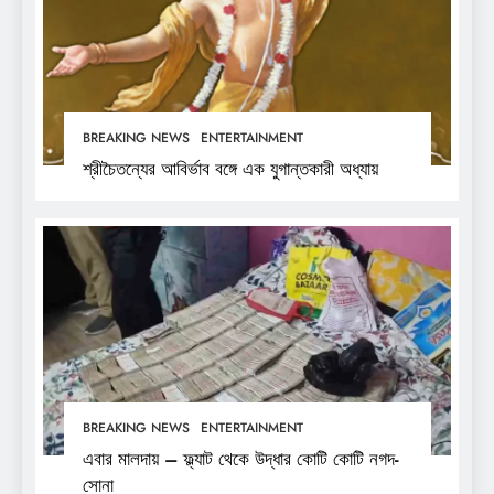
BREAKING NEWS
ENTERTAINMENT
শ্রীচৈতন্যের আবির্ভাব বঙ্গে এক যুগান্তকারী অধ্যায়
BREAKING NEWS
ENTERTAINMENT
এবার মালদায় – ফ্ল্যাট থেকে উদ্ধার কোটি কোটি নগদ-
সোনা