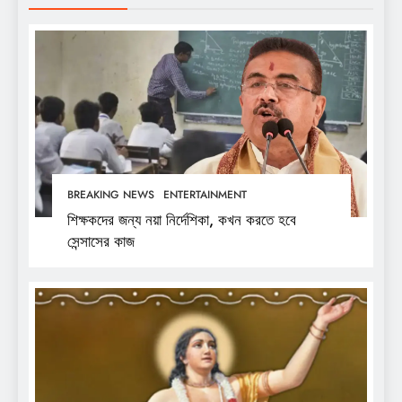
BREAKING NEWS
ENTERTAINMENT
শিক্ষকদের জন্য নয়া নির্দেশিকা, কখন করতে হবে
সেন্সাসের কাজ