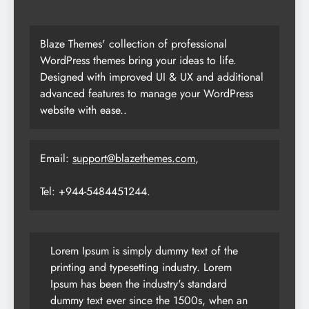
Blaze Themes' collection of professional
WordPress themes bring your ideas to life.
Designed with improved UI & UX and additional
advanced features to manage your WordPress
website with ease..
Email:
support@blazethemes.com
,
Tel: +944-5484451244.
Lorem Ipsum is simply dummy text of the
printing and typesetting industry. Lorem
Ipsum has been the industry's standard
dummy text ever since the 1500s, when an