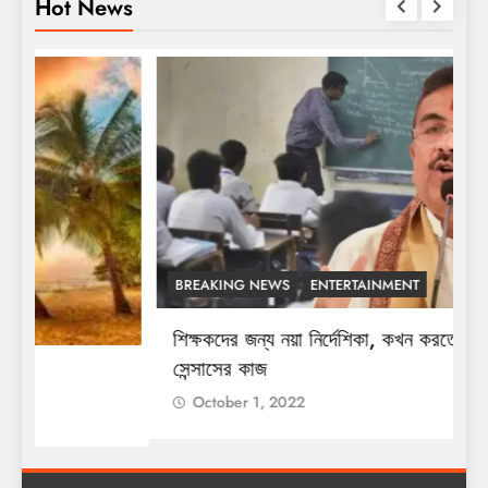
Hot News
BREAKING NEWS
ENTERTAINMENT
শিক্ষকদের জন্য নয়া নির্দেশিকা, কখন করতে হবে
শ
সেন্সাসের কাজ
October 1, 2022