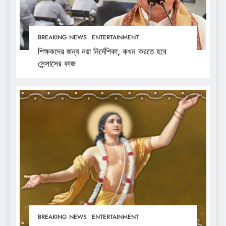
BREAKING NEWS
ENTERTAINMENT
শিক্ষকদের জন্য নয়া নির্দেশিকা, কখন করতে হবে
সেন্সাসের কাজ
BREAKING NEWS
ENTERTAINMENT