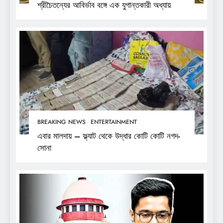
শ্রীচৈতন্যের আবির্ভাব বঙ্গে এক যুগান্তকারী অধ্যায়
BREAKING NEWS
ENTERTAINMENT
এবার মালদায় – ফ্ল্যাট থেকে উদ্ধার কোটি কোটি নগদ-
সোনা