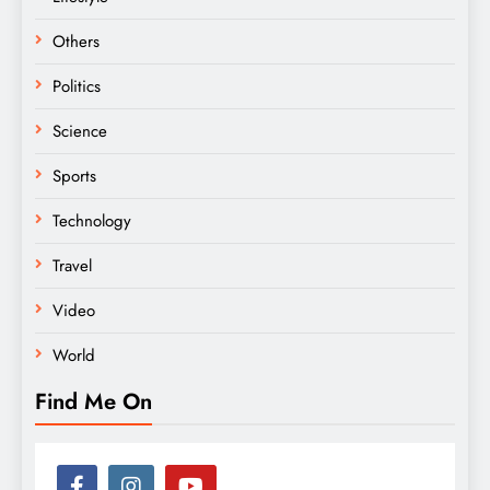
Others
Politics
Science
Sports
Technology
Travel
Video
World
Find Me On