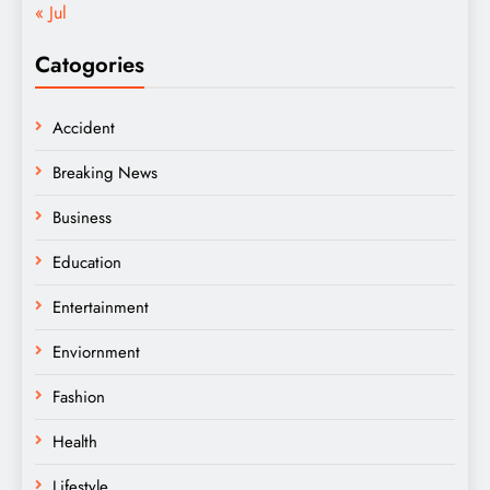
« Jul
Catogories
Accident
Breaking News
Business
Education
Entertainment
Enviornment
Fashion
Health
Lifestyle