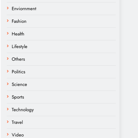
Enviornment
Fashion
Health
Lifestyle
Others
Politics
Science
Sports
Technology
Travel
Video