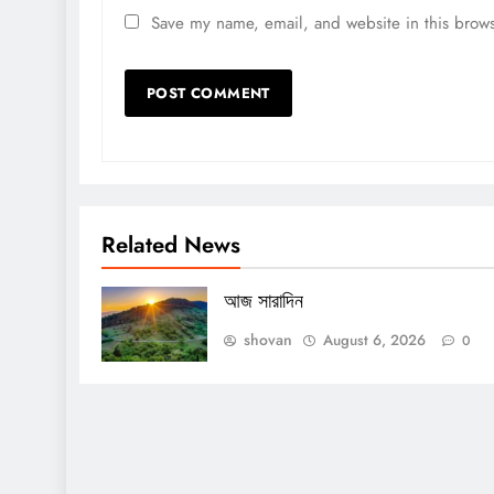
Save my name, email, and website in this brows
Related News
আজ সারাদিন
shovan
August 6, 2026
0