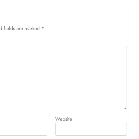
d fields are marked
*
Website