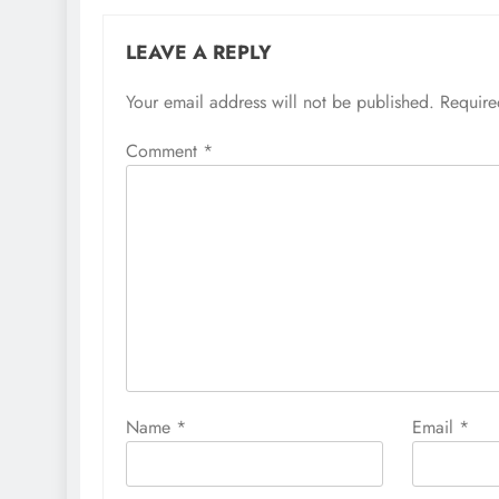
LEAVE A REPLY
Your email address will not be published.
Require
Comment
*
Name
*
Email
*