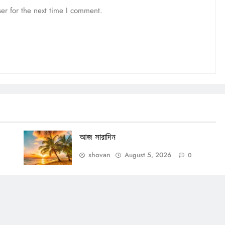
er for the next time I comment.
আজ সারাদিন
shovan
August 5, 2026
0