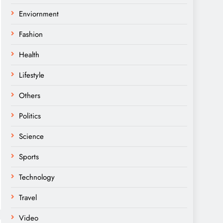
Enviornment
Fashion
Health
Lifestyle
Others
Politics
Science
Sports
Technology
Travel
Video