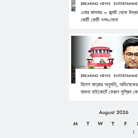
BREAKING NEWS
ENTERTAINME
এবার মালদায় – ফ্ল্যাট থেকে উদ্ধা
কোটি কোটি নগদ-সোনা
BREAKING NEWS
ENTERTAINME
বিদেশ যাত্রার অনুমতি, অভিষেকের
মামলা হাইকোর্টে ফেরাল সুপ্রিম কোর
August 2026
M
T
W
T
F
1