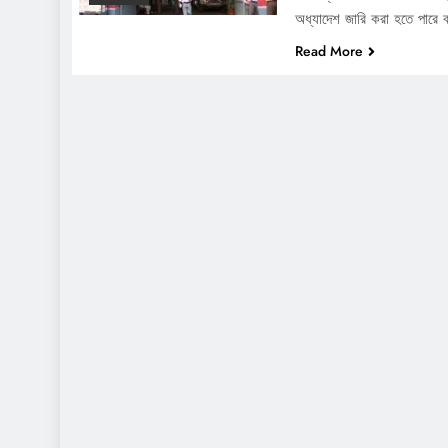
অধ্যাদেশ জারি করা হতে পারে 
Read More