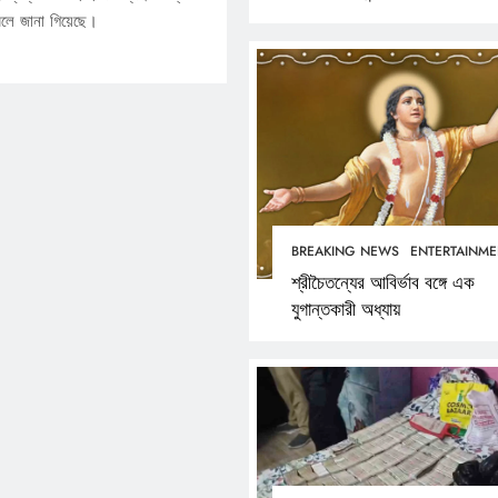
বলে জানা গিয়েছে।
BREAKING NEWS
ENTERTAINME
শ্রীচৈতন্যের আবির্ভাব বঙ্গে এক
যুগান্তকারী অধ্যায়