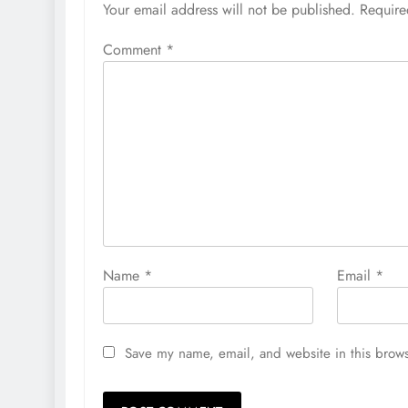
Your email address will not be published.
Require
Comment
*
Name
*
Email
*
Save my name, email, and website in this brows