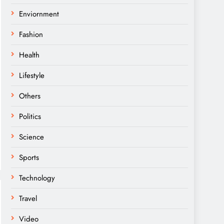
Enviornment
Fashion
Health
Lifestyle
Others
Politics
Science
Sports
Technology
Travel
Video