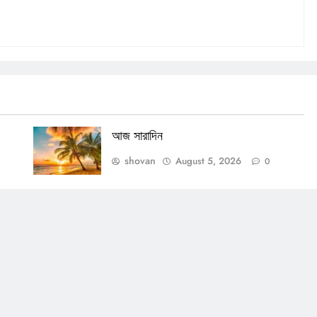
আজ সারাদিন
shovan
August 5, 2026
0