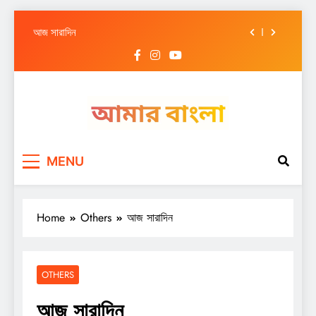
আজ সারাদিন
Skip
আজ সারাদিন
to
content
আজ সারাদিন
আজ সারাদিন
আজ সারাদিন
Amar Bangla
আজ সারাদিন
MENU
আজ সারাদিন
আজ সারাদিন
Home
Others
আজ সারাদিন
OTHERS
আজ সারাদিন