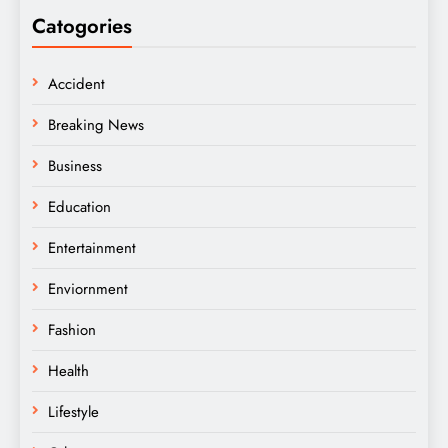
Catogories
Accident
Breaking News
Business
Education
Entertainment
Enviornment
Fashion
Health
Lifestyle