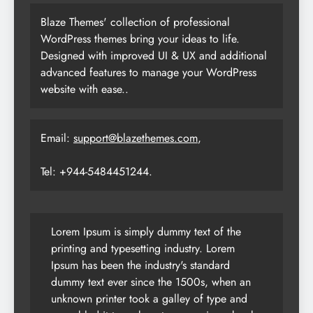
Blaze Themes' collection of professional
WordPress themes bring your ideas to life.
Designed with improved UI & UX and additional
advanced features to manage your WordPress
website with ease..
Email:
support@blazethemes.com
,
Tel: +944-5484451244.
Lorem Ipsum is simply dummy text of the
printing and typesetting industry. Lorem
Ipsum has been the industry's standard
dummy text ever since the 1500s, when an
unknown printer took a galley of type and