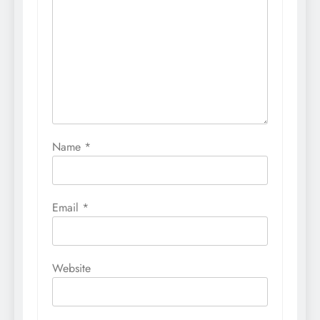
Name
*
Email
*
Website