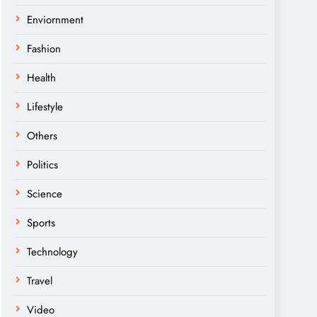
Enviornment
Fashion
Health
Lifestyle
Others
Politics
Science
Sports
Technology
Travel
Video