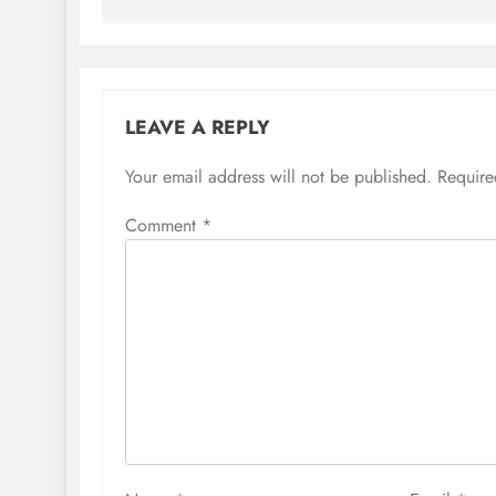
LEAVE A REPLY
Your email address will not be published.
Require
Comment
*