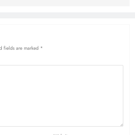
d fields are marked
*