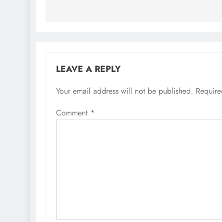
LEAVE A REPLY
Your email address will not be published.
Require
Comment
*