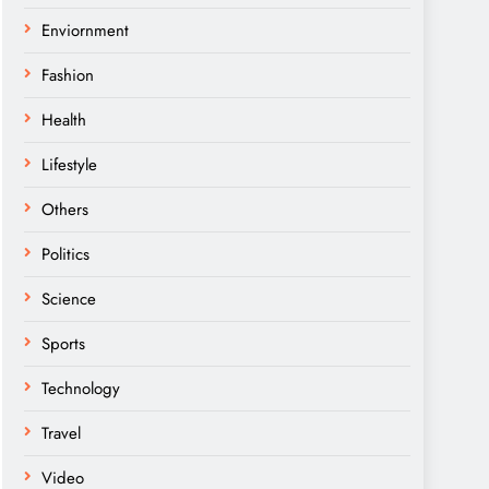
Enviornment
Fashion
Health
Lifestyle
Others
Politics
Science
Sports
Technology
Travel
Video