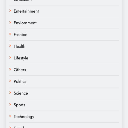
Entertainment
Enviornment
Fashion
Health
Lifestyle
Others
Politics
Science
Sports
Technology