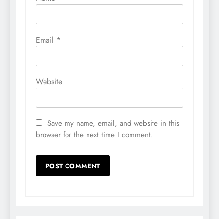
Email
*
Website
Save my name, email, and website in this
browser for the next time I comment.