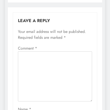
LEAVE A REPLY
Your email address will not be published.
Required fields are marked
*
Comment
*
Name
*