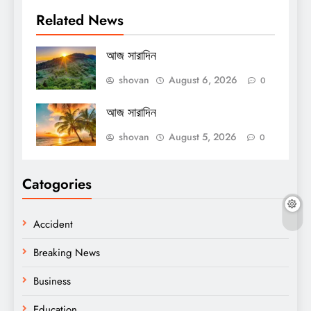
Related News
আজ সারাদিন
shovan
August 6, 2026
0
আজ সারাদিন
shovan
August 5, 2026
0
Catogories
Accident
Breaking News
Business
Education