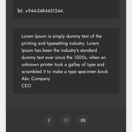
Tel: +944-5484451244.
Lorem Ipsum is simply dummy text of the
printing and typesetting industry. Lorem
Ipsum has been the industry's standard
dummy text ever since the 1500s, when an
unknown printer took a galley of type and
scrambled it to make a type specimen book.
Abc Company
CEO