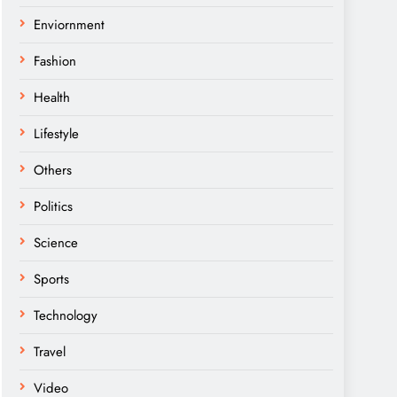
Enviornment
Fashion
Health
Lifestyle
Others
Politics
Science
Sports
Technology
Travel
Video