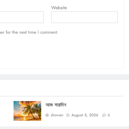
Website
আজ সারাদিন
August 5, 2026
er for the next time I comment.
আজ সারাদিন
shovan
August 5, 2026
0