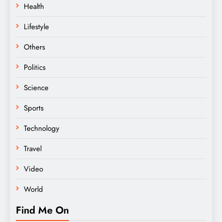
Health
Lifestyle
Others
Politics
Science
Sports
Technology
Travel
Video
World
Find Me On