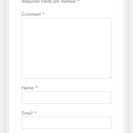
Required fields are marked
*
Comment
*
Name
*
Email
*