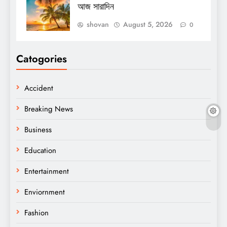
আজ সারাদিন
shovan
August 5, 2026
0
Catogories
Accident
Breaking News
Business
Education
Entertainment
Enviornment
Fashion