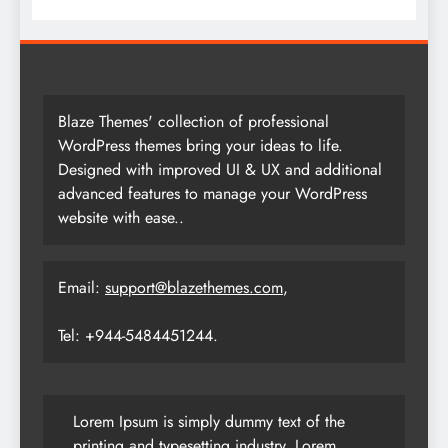
Blaze Themes' collection of professional
WordPress themes bring your ideas to life.
Designed with improved UI & UX and additional
advanced features to manage your WordPress
website with ease..
Email:
support@blazethemes.com
,
Tel: +944-5484451244.
Lorem Ipsum is simply dummy text of the
printing and typesetting industry. Lorem