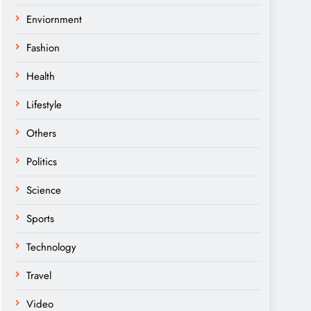
Enviornment
Fashion
Health
Lifestyle
Others
Politics
Science
Sports
Technology
Travel
Video