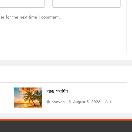
আজ সারাদিন
er for the next time I comment.
August 5, 2026
আজ সারাদিন
shovan
August 5, 2026
0