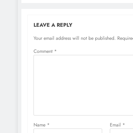
LEAVE A REPLY
Your email address will not be published.
Require
Comment
*
Name
*
Email
*