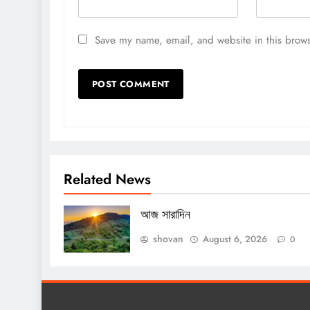
Save my name, email, and website in this brows
Related News
আজ সারাদিন
shovan
August 6, 2026
0