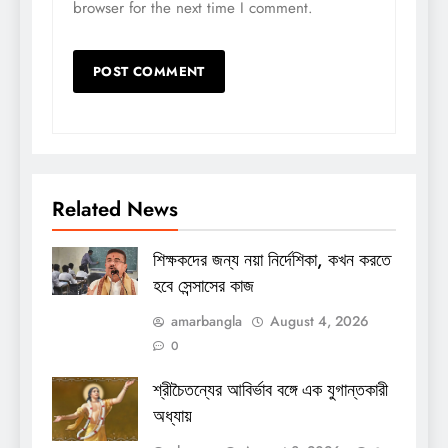
browser for the next time I comment.
Related News
শিক্ষকদের জন্য নয়া নির্দেশিকা, কখন করতে
হবে সেন্সাসের কাজ
amarbangla
August 4, 2026
0
শ্রীচৈতন্যের আবির্ভাব বঙ্গে এক যুগান্তকারী
অধ্যায়