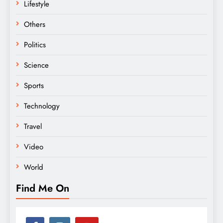
Lifestyle
Others
Politics
Science
Sports
Technology
Travel
Video
World
Find Me On