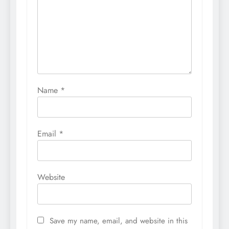
Name
*
Email
*
Website
Save my name, email, and website in this