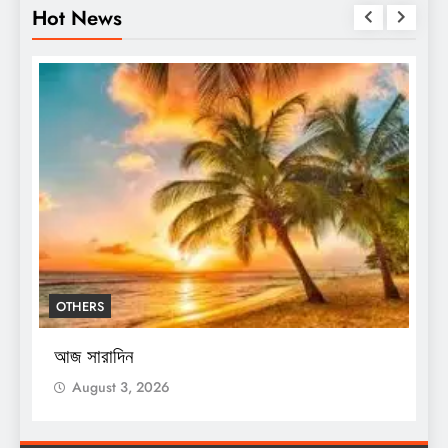
Hot News
BREAKING NEWS
ENTERTAINMENT
শিক্ষকদের জন্য নয়া নির্দেশিকা, কখন
সেন্সাসের কাজ
August 3, 2026