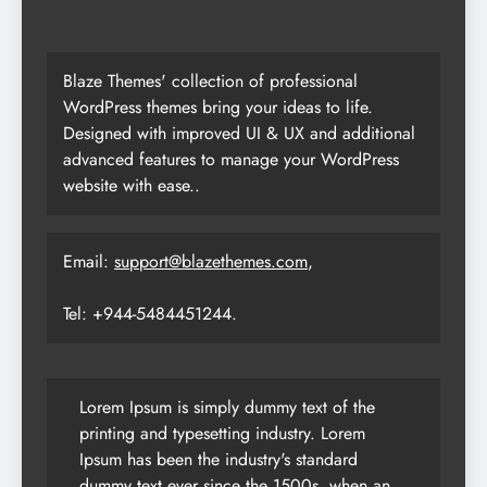
Blaze Themes' collection of professional
WordPress themes bring your ideas to life.
Designed with improved UI & UX and additional
advanced features to manage your WordPress
website with ease..
Email:
support@blazethemes.com
,
Tel: +944-5484451244.
Lorem Ipsum is simply dummy text of the
printing and typesetting industry. Lorem
Ipsum has been the industry's standard
dummy text ever since the 1500s, when an