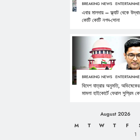
BREAKING NEWS
ENTERTAINME
এবার মালদায় – ফ্ল্যাট থেকে উদ্ধা
কোটি কোটি নগদ-সোনা
BREAKING NEWS
ENTERTAINME
বিদেশ যাত্রার অনুমতি, অভিষেকের
মামলা হাইকোর্টে ফেরাল সুপ্রিম কোর
August 2026
M
T
W
T
F
1