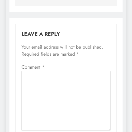
LEAVE A REPLY
Your email address will not be published.
Required fields are marked
*
Comment
*