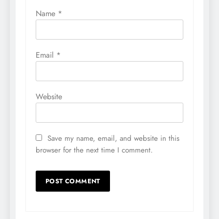
Name
*
Email
*
Website
Save my name, email, and website in this
browser for the next time I comment.