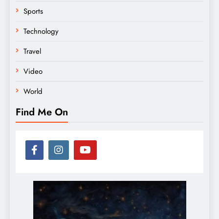
Sports
Technology
Travel
Video
World
Find Me On