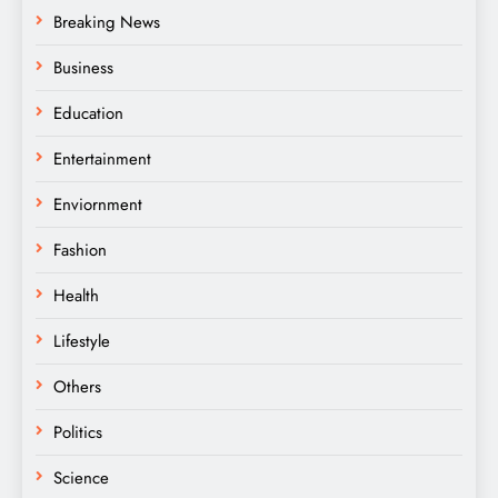
Breaking News
Business
Education
Entertainment
Enviornment
Fashion
Health
Lifestyle
Others
Politics
Science