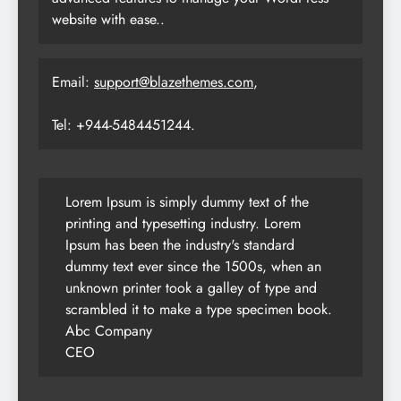
website with ease..
Email:
support@blazethemes.com
,
Tel: +944-5484451244.
Lorem Ipsum is simply dummy text of the
printing and typesetting industry. Lorem
Ipsum has been the industry's standard
dummy text ever since the 1500s, when an
unknown printer took a galley of type and
scrambled it to make a type specimen book.
Abc Company
CEO