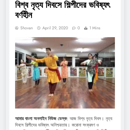
বিশ্ব নৃত্য দিবসে শিল্পীদের ভবিষ্যৎ
বর্ণহীন
Shovan
April 29, 2020
0
1 Mins
আমার বাংলা অনলাইন নিউজ ডেস্ক
: আজ বিশ্ব নৃত্য দিবস। নৃত্য
দিবসে শিল্পীদের ভবিষ্যৎ অনিশ্চয়তায়। করোনা সংক্রমণ ও