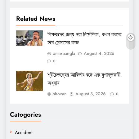
Related News
শিক্ষকদের জন্য নয়া নির্দেশিকা, কখন করতে
হবে সেন্সাসের কাজ
amarbangla
August 4, 2026
0
শ্রীচৈতন্যের আবির্ভাব বঙ্গে এক যুগান্তকারী
অধ্যায়
shovan
August 3, 2026
0
Catogories
Accident