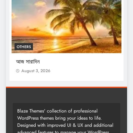
BREAKING NEWS
ENTERTAINMENT
শিক্ষকদের জন্য নয়া নির্দেশিকা, কখন করতে হবে
সেন্সাসের কাজ
August 3, 2026
Blaze Themes' collection of professional
WordPress themes bring your ideas to life.
Designed with improved UI & UX and additional
advanced features to manage your WordPress