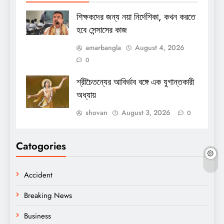
শিক্ষকদের জন্য নয়া নির্দেশিকা, কখন করতে
হবে সেন্সাসের কাজ
amarbangla
August 4, 2026
0
শ্রীচৈতন্যের আবির্ভাব বঙ্গে এক যুগান্তকারী
অধ্যায়
shovan
August 3, 2026
0
Catogories
Accident
Breaking News
Business