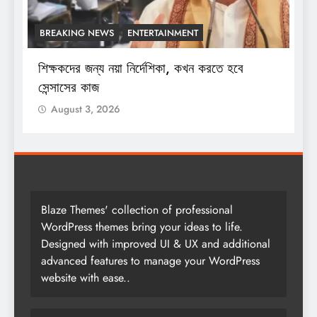
BREAKING NEWS
ENTERTAINMENT
শিক্ষকদের জন্য নয়া নির্দেশিকা, কখন করতে হবে
শ
সেন্সাসের কাজ
August 3, 2026
Blaze Themes' collection of professional
WordPress themes bring your ideas to life.
Designed with improved UI & UX and additional
advanced features to manage your WordPress
website with ease..