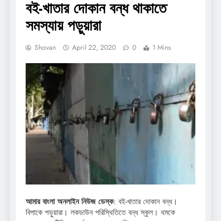
বই-খাতার দোকান বন্ধ থাকাতে
সমস্যায় পড়ুয়ারা
Shovan
April 22, 2020
0
1 Mins
আমার বাংলা অনলাইন নিউজ ডেস্ক
: বই-খাতার দোকান বন্ধ।
বিপাকে পড়ুয়ারা। লকডাউন পরিস্থিতিতে বন্ধ স্কুল। থমকে