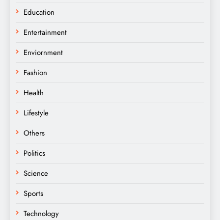
Education
Entertainment
Enviornment
Fashion
Health
Lifestyle
Others
Politics
Science
Sports
Technology