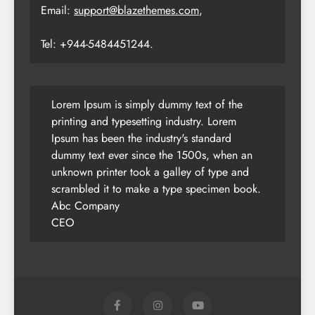
Email:
support@blazethemes.com
,
Tel: +944-5484451244.
Lorem Ipsum is simply dummy text of the
printing and typesetting industry. Lorem
Ipsum has been the industry's standard
dummy text ever since the 1500s, when an
unknown printer took a galley of type and
scrambled it to make a type specimen book.
Abc Company
CEO