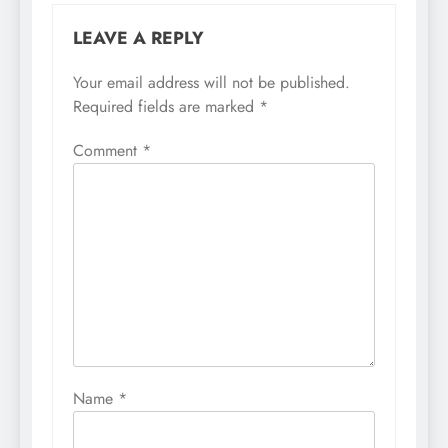
LEAVE A REPLY
Your email address will not be published.
Required fields are marked
*
Comment
*
Name
*