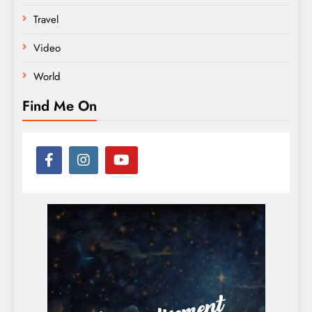
Travel
Video
World
Find Me On