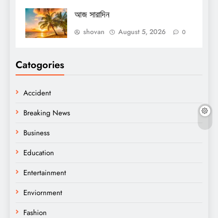
আজ সারাদিন
shovan
August 5, 2026
0
Catogories
Accident
Breaking News
Business
Education
Entertainment
Enviornment
Fashion