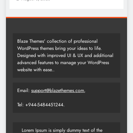
Blaze Themes' collection of professional
WordPress themes bring your ideas to life.
Designed with improved UI & UX and additional
advanced features to manage your WordPress
website with ease..
Email:
support@blazethemes.com
,
Tel: +944-5484451244.
Lorem Ipsum is simply dummy text of the