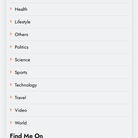
Health
Lifestyle
Others
Politics
Science
Sports
Technology
Travel
Video
World
Find Me On