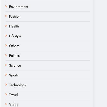
Enviornment
Fashion
Health
Lifestyle
Others
Politics
Science
Sports
Technology
Travel
Video