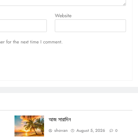
আজ সারাদিন
Website
August 5, 2026
er for the next time I comment.
আজ সারাদিন
shovan
August 5, 2026
0