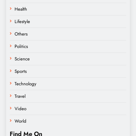
Health
Lifestyle
Others
Politics
Science
Sports
Technology
Travel
Video
World
Find Me On