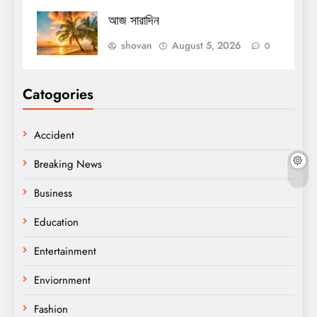
আজ সারাদিন
shovan
August 5, 2026
0
Catogories
Accident
Breaking News
Business
Education
Entertainment
Enviornment
Fashion