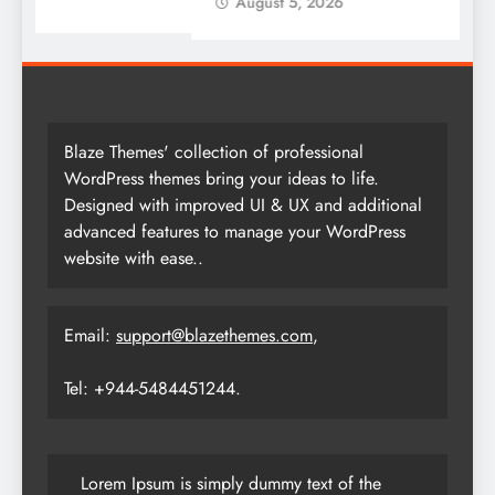
August 5, 2026
Blaze Themes' collection of professional
WordPress themes bring your ideas to life.
Designed with improved UI & UX and additional
advanced features to manage your WordPress
website with ease..
Email:
support@blazethemes.com
,
Tel: +944-5484451244.
Lorem Ipsum is simply dummy text of the