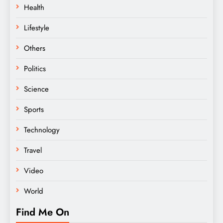
Health
Lifestyle
Others
Politics
Science
Sports
Technology
Travel
Video
World
Find Me On