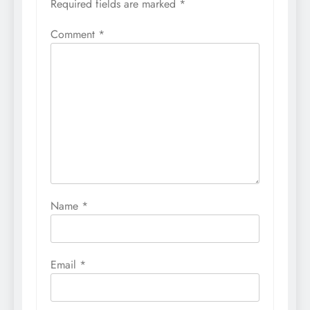
Required fields are marked
*
Comment
*
Name
*
Email
*