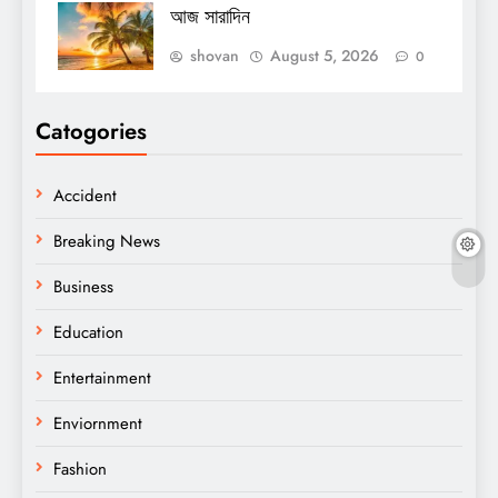
আজ সারাদিন
shovan
August 5, 2026
0
Catogories
Accident
Breaking News
Business
Education
Entertainment
Enviornment
Fashion