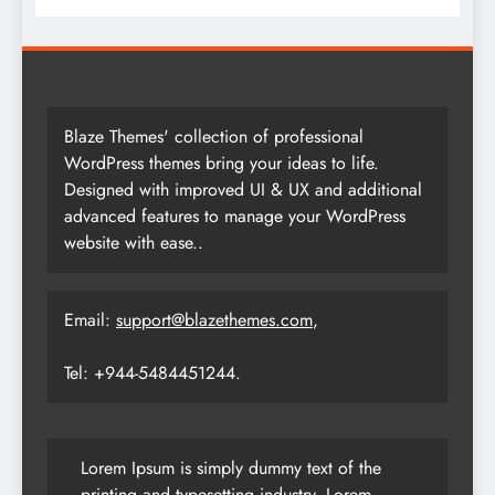
Blaze Themes' collection of professional
WordPress themes bring your ideas to life.
Designed with improved UI & UX and additional
advanced features to manage your WordPress
website with ease..
Email:
support@blazethemes.com
,
Tel: +944-5484451244.
Lorem Ipsum is simply dummy text of the
printing and typesetting industry. Lorem