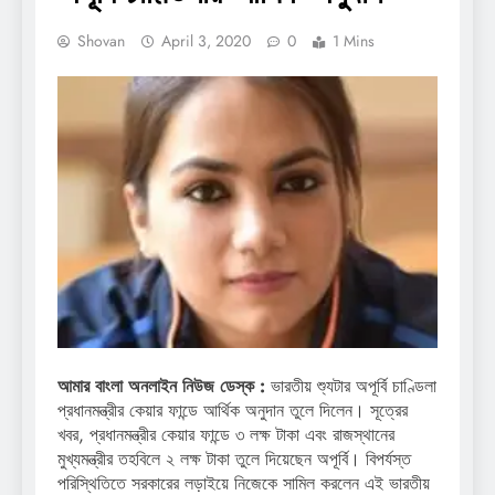
Shovan
April 3, 2020
0
1 Mins
আমার বাংলা অনলাইন নিউজ ডেস্ক :
ভারতীয় শ্যুটার অপূর্বি চাণ্ডিলা
প্রধানমন্ত্রীর কেয়ার ফান্ডে আর্থিক অনুদান তুলে দিলেন। সূত্রের
খবর, প্রধানমন্ত্রীর কেয়ার ফান্ডে ৩ লক্ষ টাকা এবং রাজস্থানের
মুখ্যমন্ত্রীর তহবিলে ২ লক্ষ টাকা তুলে দিয়েছেন অপূর্বি। বিপর্যস্ত
পরিস্থিতিতে সরকারের লড়াইয়ে নিজেকে সামিল করলেন এই ভারতীয়