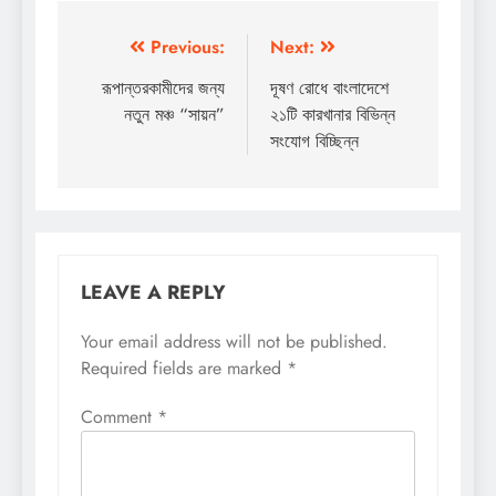
Post
Previous:
Next:
navigation
রূপান্তরকামীদের জন্য
দূষণ রোধে বাংলাদেশে
নতুন মঞ্চ “সায়ন”
২১টি কারখানার বিভিন্ন
সংযোগ বিচ্ছিন্ন
LEAVE A REPLY
Your email address will not be published.
Required fields are marked
*
Comment
*