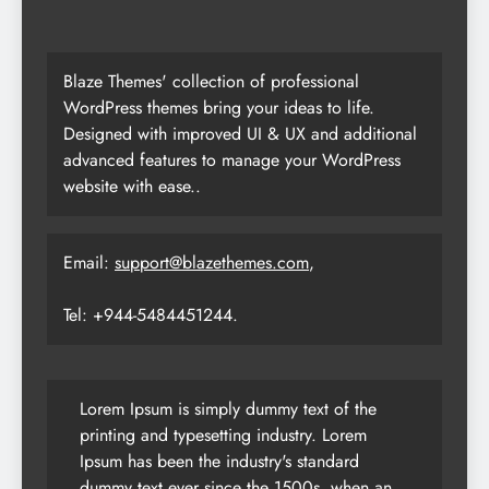
Blaze Themes' collection of professional
WordPress themes bring your ideas to life.
Designed with improved UI & UX and additional
advanced features to manage your WordPress
website with ease..
Email:
support@blazethemes.com
,
Tel: +944-5484451244.
Lorem Ipsum is simply dummy text of the
printing and typesetting industry. Lorem
Ipsum has been the industry's standard
dummy text ever since the 1500s, when an