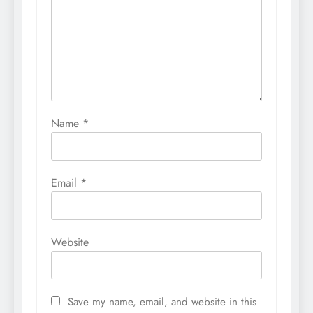
Name
*
Email
*
Website
Save my name, email, and website in this