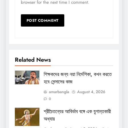
browser for the next time I comment.
Related News
শিক্ষকদের জন্য নয়া নির্দেশিকা, কখন করতে
হবে সেন্সাসের কাজ
amarbangla
August 4, 2026
0
শ্রীচৈতন্যের আবির্ভাব বঙ্গে এক যুগান্তকারী
অধ্যায়