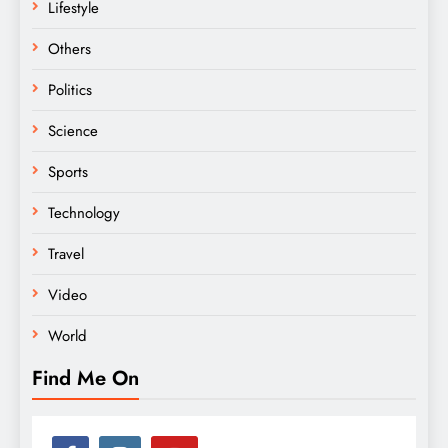
Lifestyle
Others
Politics
Science
Sports
Technology
Travel
Video
World
Find Me On