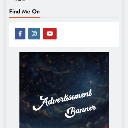
Find Me On