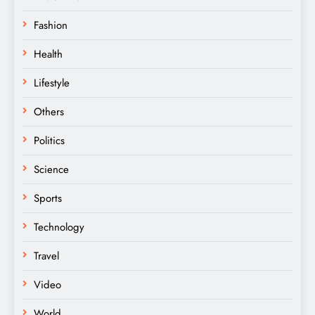
Fashion
Health
Lifestyle
Others
Politics
Science
Sports
Technology
Travel
Video
World