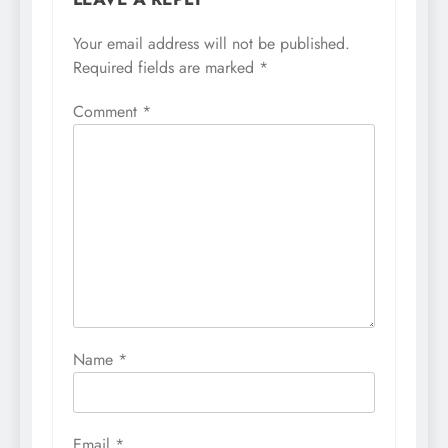
Your email address will not be published.
Required fields are marked
*
Comment
*
Name
*
Email
*