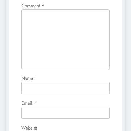
Comment
*
Name
*
Email
*
Website