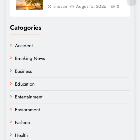
shovan
August 5, 2026
0
Catogories
Accident
Breaking News
Business
Education
Entertainment
Enviornment
Fashion
Health