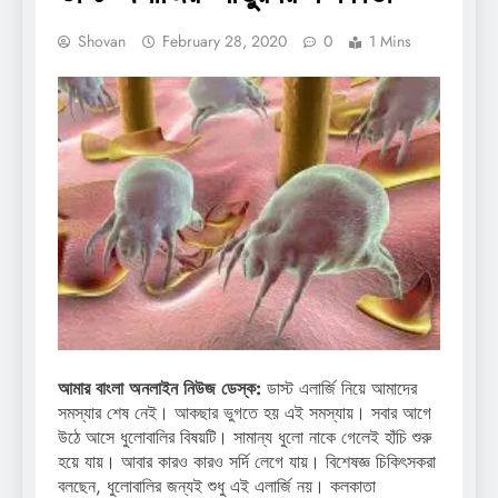
Shovan
February 28, 2020
0
1 Mins
আমার বাংলা অনলাইন নিউজ ডেস্ক:
ডাস্ট এলার্জি নিয়ে আমাদের
সমস্যার শেষ নেই। আকছার ভুগতে হয় এই সমস্যায়। সবার আগে
উঠে আসে ধুলোবালির বিষয়টি। সামান্য ধুলো নাকে গেলেই হাঁচি শুরু
হয়ে যায়। আবার কারও কারও সর্দি লেগে যায়। বিশেষজ্ঞ চিকিৎসকরা
বলছেন, ধুলোবালির জন্যই শুধু এই এলার্জি নয়। কলকাতা