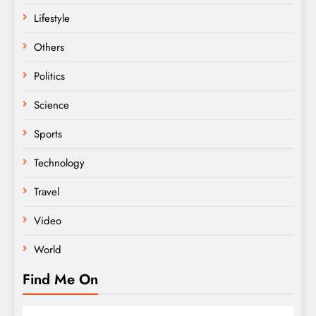
Lifestyle
Others
Politics
Science
Sports
Technology
Travel
Video
World
Find Me On