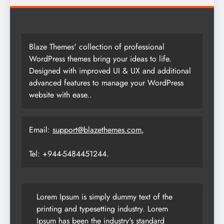
Blaze Themes' collection of professional
WordPress themes bring your ideas to life.
Designed with improved UI & UX and additional
advanced features to manage your WordPress
website with ease..
Email:
support@blazethemes.com
,
Tel: +944-5484451244.
Lorem Ipsum is simply dummy text of the
printing and typesetting industry. Lorem
Ipsum has been the industry's standard