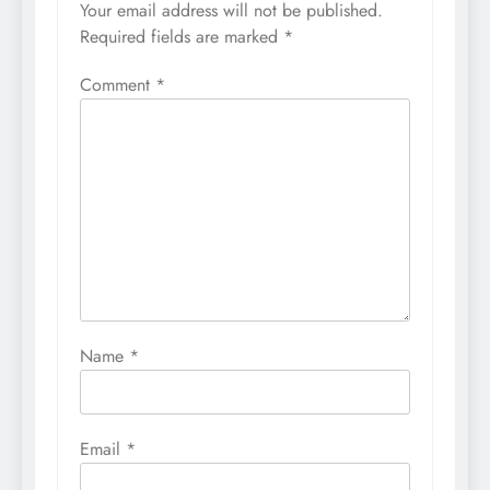
Your email address will not be published.
Required fields are marked
*
Comment
*
Name
*
Email
*