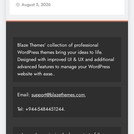
August 5, 2026
Blaze Themes' collection of professional
WordPress themes bring your ideas to life.
Designed with improved UI & UX and additional
advanced features to manage your WordPress
website with ease..
Email:
support@blazethemes.com
,
Tel: +944-5484451244.