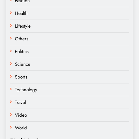
Fashion
Health
Lifestyle
Others
Politics
Science
Sports
Technology
Travel
Video
World