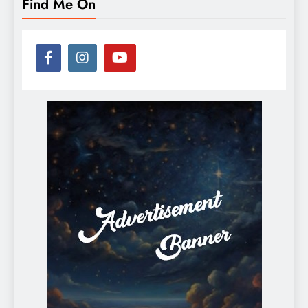
Find Me On