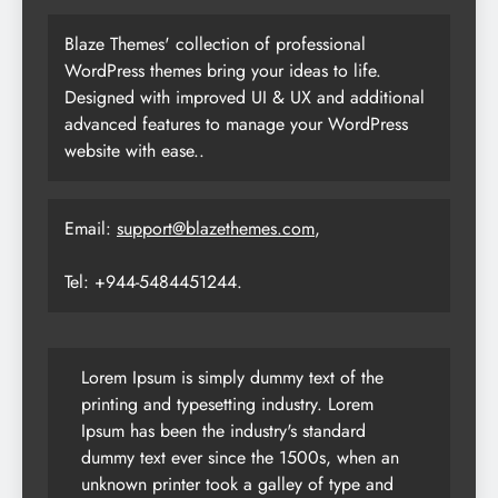
Blaze Themes' collection of professional
WordPress themes bring your ideas to life.
Designed with improved UI & UX and additional
advanced features to manage your WordPress
website with ease..
Email:
support@blazethemes.com
,
Tel: +944-5484451244.
Lorem Ipsum is simply dummy text of the
printing and typesetting industry. Lorem
Ipsum has been the industry's standard
dummy text ever since the 1500s, when an
unknown printer took a galley of type and