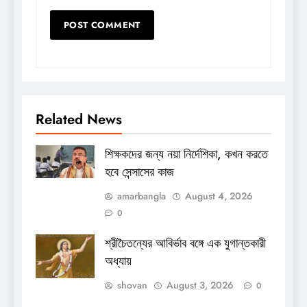
Related News
শিক্ষকদের জন্য নয়া নির্দেশিকা, কখন করতে
হবে সেন্সাসের কাজ
amarbangla
August 4, 2026
0
শ্রীচৈতন্যের আবির্ভাব বঙ্গে এক যুগান্তকারী
অধ্যায়
shovan
August 3, 2026
0