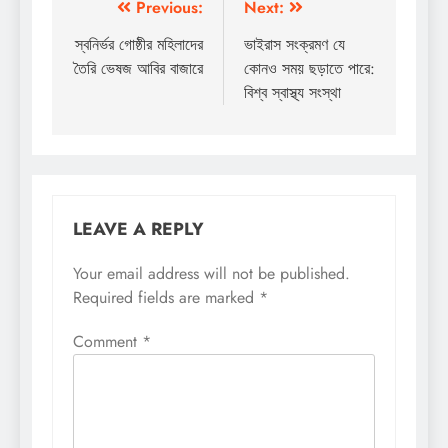
Post
Previous:
Next:
navigation
স্বনির্ভর গোষ্ঠীর মহিলাদের
ভাইরাস সংক্রমণ যে
তৈরি ভেষজ আবির বাজারে
কোনও সময় ছড়াতে পারে:
বিশ্ব স্বাস্থ্য সংস্থা
LEAVE A REPLY
Your email address will not be published.
Required fields are marked
*
Comment
*