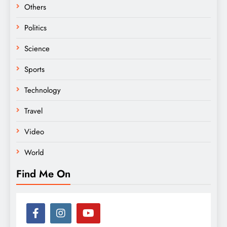
Others
Politics
Science
Sports
Technology
Travel
Video
World
Find Me On