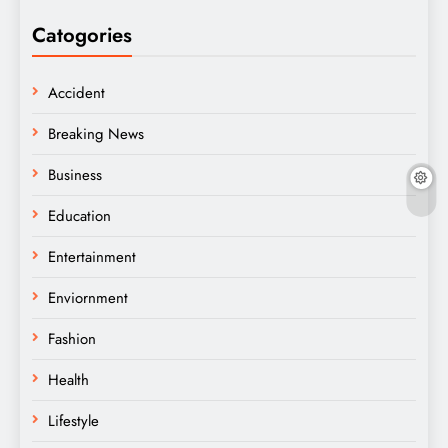
Catogories
Accident
Breaking News
Business
Education
Entertainment
Enviornment
Fashion
Health
Lifestyle