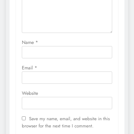
Name
*
Email
*
Website
Save my name, email, and website in this
browser for the next time I comment.