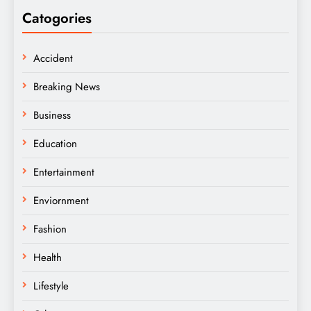
Catogories
Accident
Breaking News
Business
Education
Entertainment
Enviornment
Fashion
Health
Lifestyle