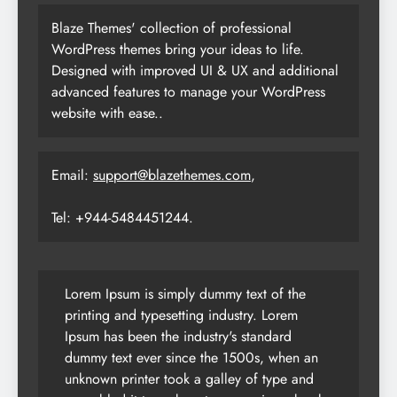
Blaze Themes' collection of professional
WordPress themes bring your ideas to life.
Designed with improved UI & UX and additional
advanced features to manage your WordPress
website with ease..
Email:
support@blazethemes.com
,
Tel: +944-5484451244.
Lorem Ipsum is simply dummy text of the
printing and typesetting industry. Lorem
Ipsum has been the industry's standard
dummy text ever since the 1500s, when an
unknown printer took a galley of type and