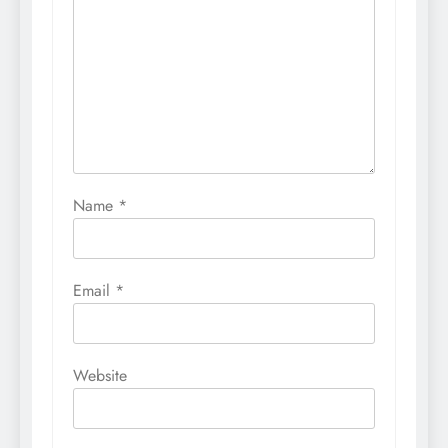
Name
*
Email
*
Website