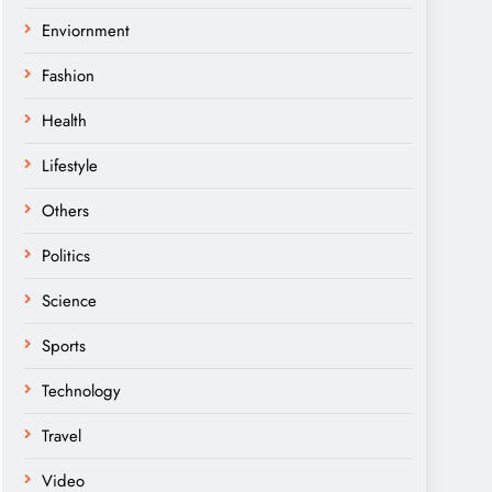
Enviornment
Fashion
Health
Lifestyle
Others
Politics
Science
Sports
Technology
Travel
Video