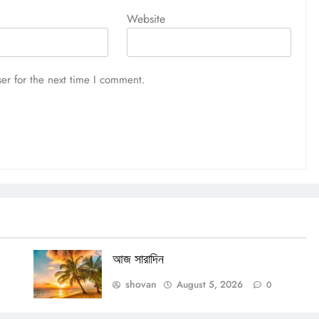
Website
আজ সারাদিন
August 5, 2026
er for the next time I comment.
আজ সারাদিন
shovan
August 5, 2026
0