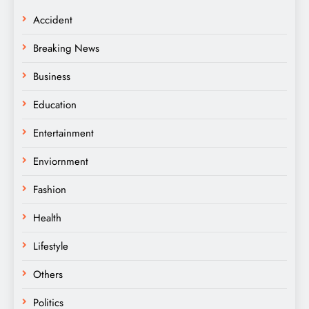
Accident
Breaking News
Business
Education
Entertainment
Enviornment
Fashion
Health
Lifestyle
Others
Politics