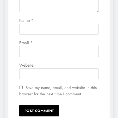
Name
*
Email
*
Website
Save my name, email, and website in this
browser for the next time I comment.