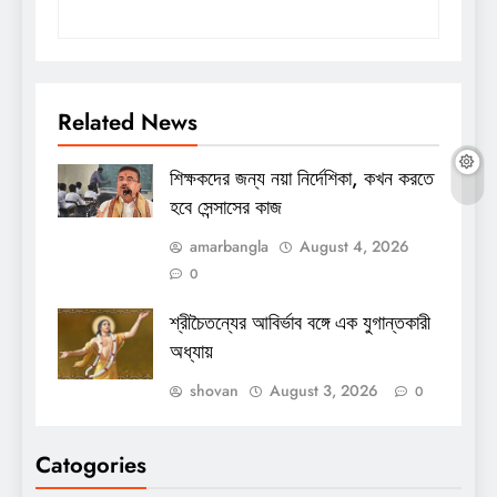
Related News
শিক্ষকদের জন্য নয়া নির্দেশিকা, কখন করতে
হবে সেন্সাসের কাজ
amarbangla
August 4, 2026
0
শ্রীচৈতন্যের আবির্ভাব বঙ্গে এক যুগান্তকারী
অধ্যায়
shovan
August 3, 2026
0
Catogories