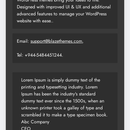
Designed with improved UI & UX and additional
advanced features to manage your WordPress
website with ease..
Email:
support@blazethemes.com
,
Tel: +944-5484451244.
Lorem Ipsum is simply dummy text of the
printing and typesetting industry. Lorem
Ipsum has been the industry's standard
dummy text ever since the 1500s, when an
unknown printer took a galley of type and
scrambled it to make a type specimen book.
Abc Company
CEO