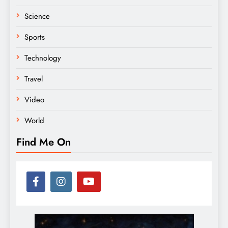
Science
Sports
Technology
Travel
Video
World
Find Me On