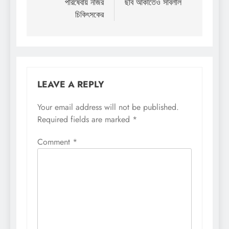
পরিষেবায় নজির
ছবি আঁকাতেও সাবলীল
চিকিৎসকের
LEAVE A REPLY
Your email address will not be published.
Required fields are marked
*
Comment
*