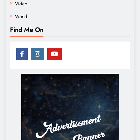
Video
World
Find Me On