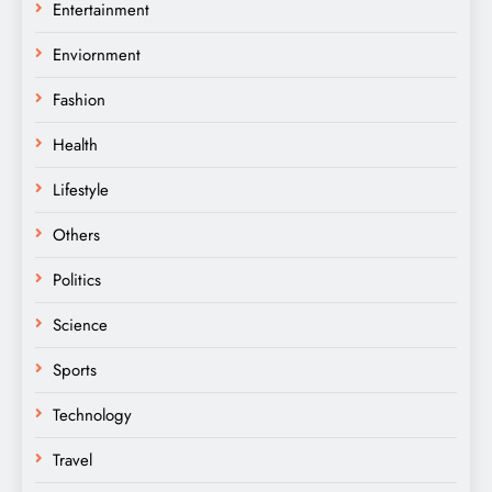
Entertainment
Enviornment
Fashion
Health
Lifestyle
Others
Politics
Science
Sports
Technology
Travel