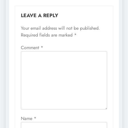
LEAVE A REPLY
Your email address will not be published.
Required fields are marked
*
Comment
*
Name
*