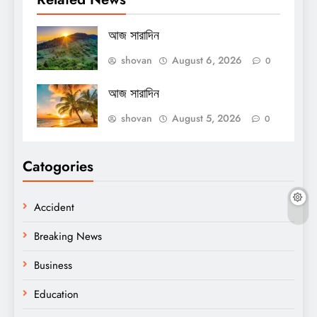
আজ সারাদিন
shovan
August 6, 2026
0
আজ সারাদিন
shovan
August 5, 2026
0
Catogories
Accident
Breaking News
Business
Education