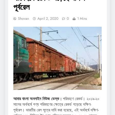
পূর্বরেল
Shovan
April 2, 2020
0
1 Mins
আমার বাংলা অনলাইন নিউজ ডেস্ক :
পরিবহণে রেকর্ড। ২০১৯-২০
সালের অর্থবর্ষে পণ্য পরিবহণের ক্ষেত্রে রেকর্ড গড়েছে দক্ষিণ-
পূর্বরেল। ভারতীয় রেল সূত্রে দাবি করা হয়েছে, এই অর্থবর্ষে দক্ষিণ-