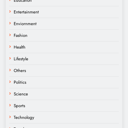
Education
Entertainment
Enviornment
Fashion
Health
Lifestyle
Others
Politics
Science
Sports
Technology