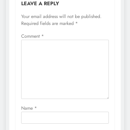
LEAVE A REPLY
Your email address will not be published.
Required fields are marked
*
Comment
*
Name
*