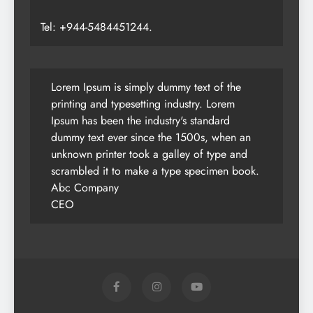
Tel: +944-5484451244.
Lorem Ipsum is simply dummy text of the
printing and typesetting industry. Lorem
Ipsum has been the industry's standard
dummy text ever since the 1500s, when an
unknown printer took a galley of type and
scrambled it to make a type specimen book.
Abc Company
CEO