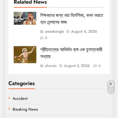
Related News
শিক্ষকদের জন্য নয়া নির্দেশিকা, কখন করতে
হবে সেন্সাসের কাজ
amarbangla
August 4, 2026
0
শ্রীচৈতন্যের আবির্ভাব বঙ্গে এক যুগান্তকারী
অধ্যায়
shovan
August 3, 2026
0
Catogories
Accident
Breaking News