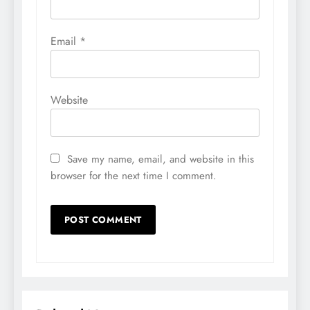
Email
*
Website
Save my name, email, and website in this
browser for the next time I comment.