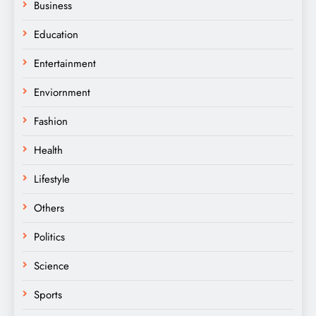
Business
Education
Entertainment
Enviornment
Fashion
Health
Lifestyle
Others
Politics
Science
Sports