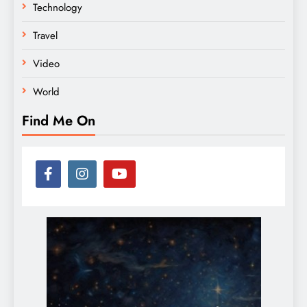
Technology
Travel
Video
World
Find Me On