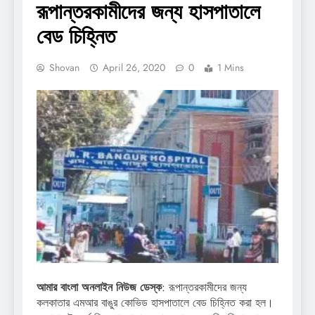
রূপান্তরকামীদের জন্য হাসপাতালে
বেড চিহ্নিত
Shovan
April 26, 2020
0
1 Mins
আমার বাংলা অনলাইন নিউজ ডেস্ক
: রূপান্তরকামীদের জন্য
কলকাতার এমআর বাঙুর কোভিড হাসপাতালে বেড চিহ্নিত করা হল।