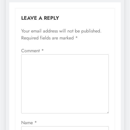
LEAVE A REPLY
Your email address will not be published.
Required fields are marked
*
Comment
*
Name
*