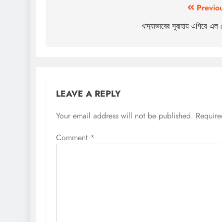
Post
Previo
navigation
খাদ্যাভাবের সুরাহায় এগিয়ে এল 
LEAVE A REPLY
Your email address will not be published.
Require
Comment
*