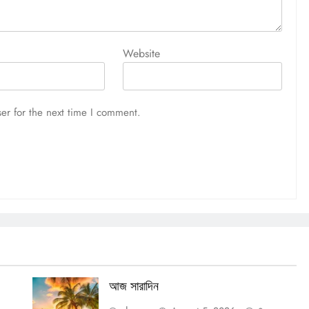
আজ সারাদিন
August 5, 2026
Website
er for the next time I comment.
আজ সারাদিন