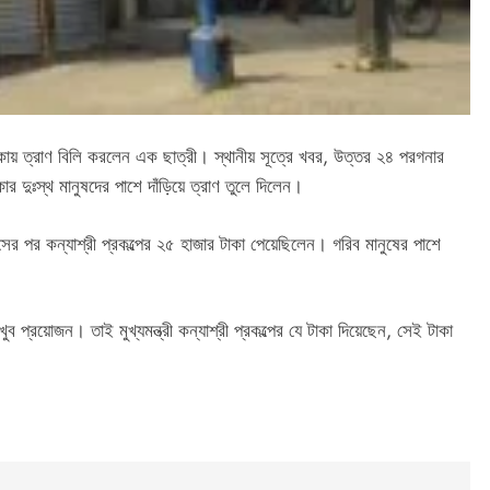
াকায় ত্রাণ বিলি করলেন এক ছাত্রী। স্থানীয় সূত্রে খবর, উত্তর ২৪ পরগনার
ার দুঃস্থ মানুষদের পাশে দাঁড়িয়ে ত্রাণ তুলে দিলেন।
সের পর কন্যাশ্রী প্রকল্পের ২৫ হাজার টাকা পেয়েছিলেন। গরিব মানুষের পাশে
ব প্রয়োজন। তাই মুখ্যমন্ত্রী কন্যাশ্রী প্রকল্পের যে টাকা দিয়েছেন, সেই টাকা