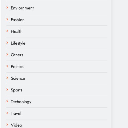
Enviornment
Fashion
Health
Lifestyle
Others
Politics
Science
Sports
Technology
Travel
Video