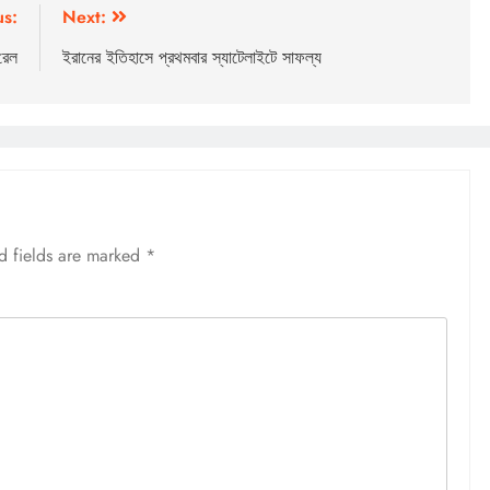
us:
Next:
রেল
ইরানের ইতিহাসে প্রথমবার স্যাটেলাইটে সাফল্য
d fields are marked
*