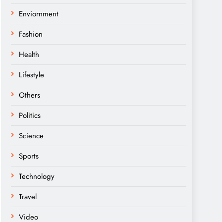
Enviornment
Fashion
Health
Lifestyle
Others
Politics
Science
Sports
Technology
Travel
Video