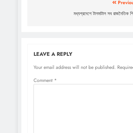
Post
Previo
navigation
মধ্যপ্রদেশে টালমাটাল সব রাজনৈতিক শি
LEAVE A REPLY
Your email address will not be published.
Require
Comment
*