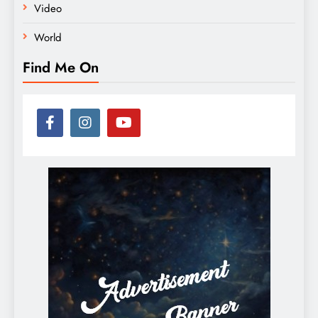
Video
World
Find Me On