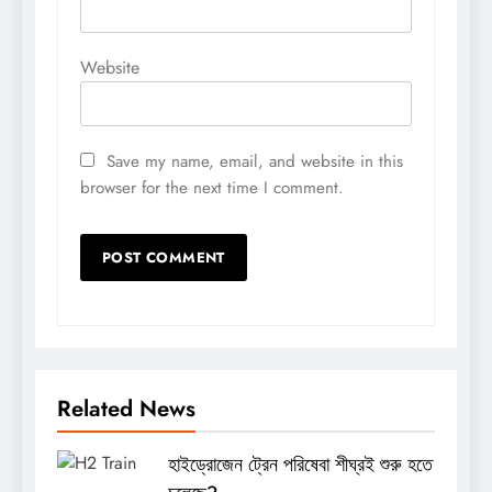
Website
Save my name, email, and website in this
browser for the next time I comment.
Related News
হাইড্রোজেন ট্রেন পরিষেবা শীঘ্রই শুরু হতে