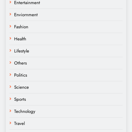
Entertainment
Enviornment
Fashion
Health
Lifestyle
Others
Politics
Science
Sports
Technology
Travel