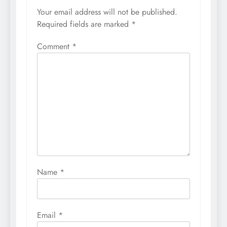
Your email address will not be published.
Required fields are marked
*
Comment
*
Name
*
Email
*