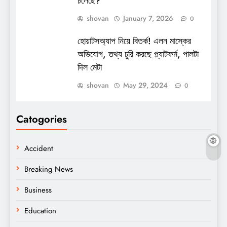
চলেছে?
shovan
January 7, 2026
0
হোয়াটসঅ্যাপ নিয়ে বিতর্ক! এলন মাস্কের
অভিযোগ, তথ্য চুরি করছে প্ল্যাটফর্ম, পালটা
দিল মেটা
shovan
May 29, 2024
0
Catogories
Accident
Breaking News
Business
Education