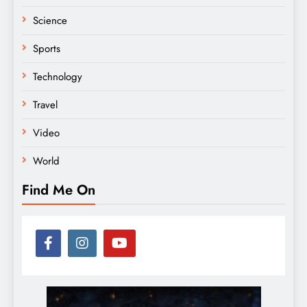
Science
Sports
Technology
Travel
Video
World
Find Me On