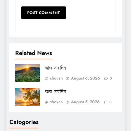
Related News
আজ সারাদিন
shovan
August 6, 2026
0
আজ সারাদিন
shovan
August 5, 2026
0
Catogories