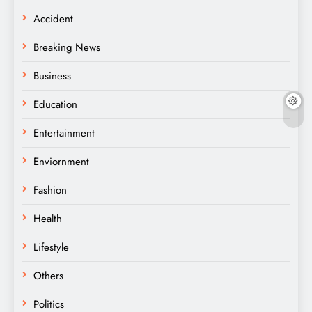
Accident
Breaking News
Business
Education
Entertainment
Enviornment
Fashion
Health
Lifestyle
Others
Politics