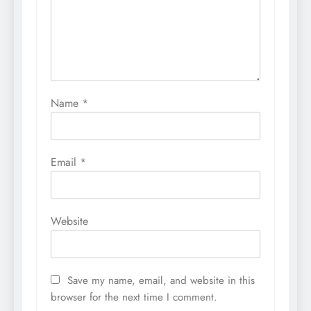
Name
*
Email
*
Website
Save my name, email, and website in this
browser for the next time I comment.