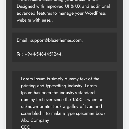
Designed with improved UI & UX and additional
advanced features to manage your WordPress
website with ease..
Email:
support@blazethemes.com
,
Tel: +944-5484451244.
Lorem Ipsum is simply dummy text of the
printing and typesetting industry. Lorem
Ipsum has been the industry's standard
dummy text ever since the 1500s, when an
unknown printer took a galley of type and
scrambled it to make a type specimen book.
Abc Company
CEO