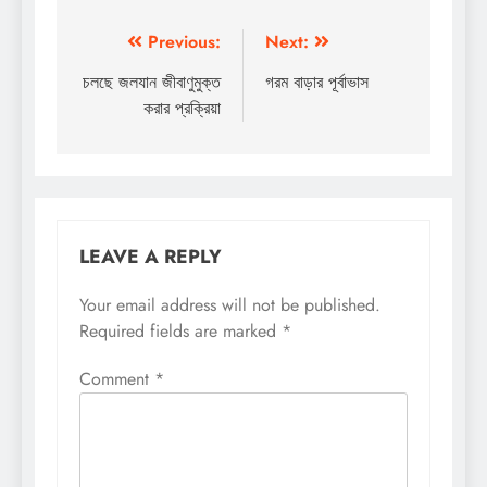
Post
Previous:
Next:
navigation
চলছে জলযান জীবাণুমুক্ত
গরম বাড়ার পূর্বাভাস
করার প্রক্রিয়া
LEAVE A REPLY
Your email address will not be published.
Required fields are marked
*
Comment
*