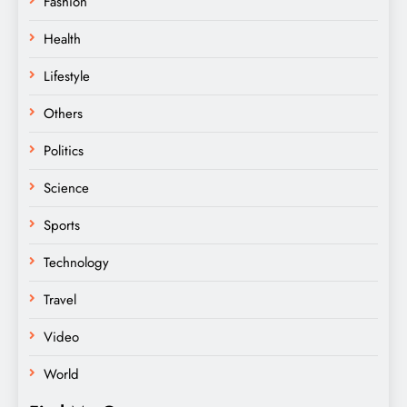
Fashion
Health
Lifestyle
Others
Politics
Science
Sports
Technology
Travel
Video
World