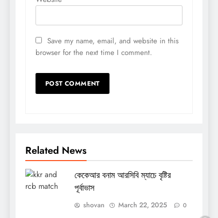
Save my name, email, and website in this
browser for the next time I comment.
Related News
কেকেআর বনাম আরসিবি ম্যাচে বৃষ্টির
পূর্বাভাস
shovan
March 22, 2025
0