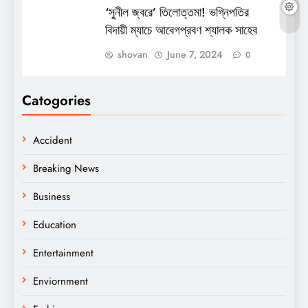
‘সুনীল জ্বরে’ তিলোত্তমা! ভগ্নিপতির
বিদায়ী ম্যাচে আবেগপ্রবণ শ্যালক সাহেব
shovan
June 7, 2024
0
Catogories
Accident
Breaking News
Business
Education
Entertainment
Enviornment