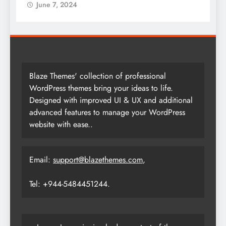
June 7, 2024
Blaze Themes' collection of professional
WordPress themes bring your ideas to life.
Designed with improved UI & UX and additional
advanced features to manage your WordPress
website with ease..
Email:
support@blazethemes.com
,
Tel: +944-5484451244.