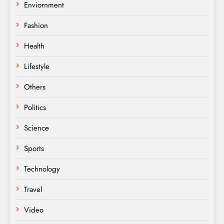
Enviornment
Fashion
Health
Lifestyle
Others
Politics
Science
Sports
Technology
Travel
Video