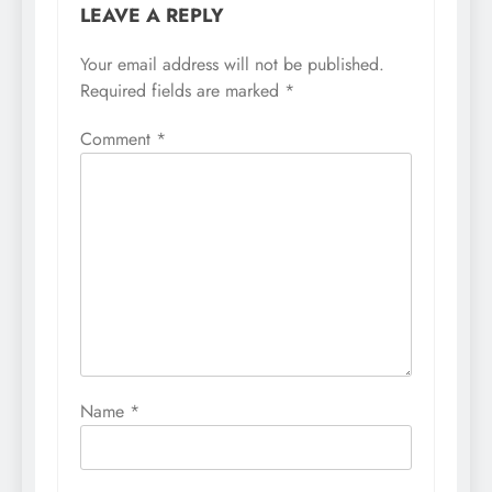
LEAVE A REPLY
Your email address will not be published.
Required fields are marked
*
Comment
*
Name
*