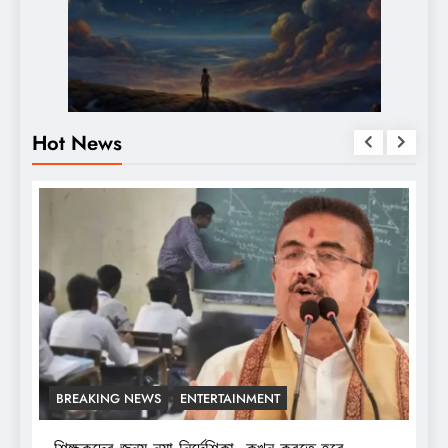
Hot News
BREAKING NEWS
ENTERTAINMENT