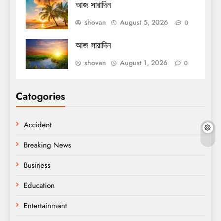
আজ সারাদিন
shovan
August 5, 2026
0
আজ সারাদিন
shovan
August 1, 2026
0
Catogories
Accident
Breaking News
Business
Education
Entertainment