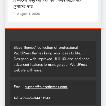
শিক্ষকদের জন্য নয়া নির্দেশিকা, কখন করতে হবে
শ
সেন্সাসের কাজ
August 1, 2026
Blaze Themes' collection of professional
WordPress themes bring your ideas to life.
Designed with improved UI & UX and additional
advanced features to manage your WordPress
website with ease..
Email:
support@blazethemes.com
,
Tel: +944-5484451244.