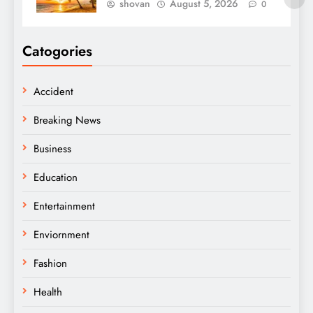
shovan
August 5, 2026
0
Catogories
Accident
Breaking News
Business
Education
Entertainment
Enviornment
Fashion
Health