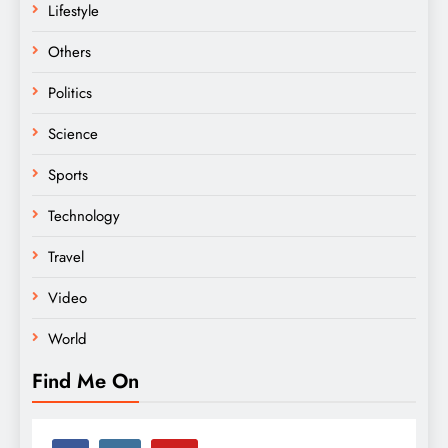
Lifestyle
Others
Politics
Science
Sports
Technology
Travel
Video
World
Find Me On