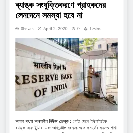
ব্যাঙ্ক সংযুক্তিকরণে গ্রাহকদের
লেনদেনে সমস্যা হবে না
Shovan
April 2, 2020
0
1 Mins
আমার বাংলা অনলাইন নিউজ ডেস্ক :
গোটা দেশে ইউনাইটেড
ব্যাঙ্ক অফ ইন্ডিয়া এবং ওরিয়েন্টাল ব্যাঙ্ক অফ কমার্সের সমস্ত শাখা