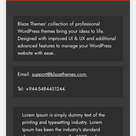
Blaze Themes' collection of professional
WordPress themes bring your ideas to life.
Designed with improved UI & UX and additional
advanced features to manage your WordPress
website with ease..
Email:
support@blazethemes.com
,
Tel: +944-5484451244.
Lorem Ipsum is simply dummy text of the
printing and typesetting industry. Lorem
Ipsum has been the industry's standard