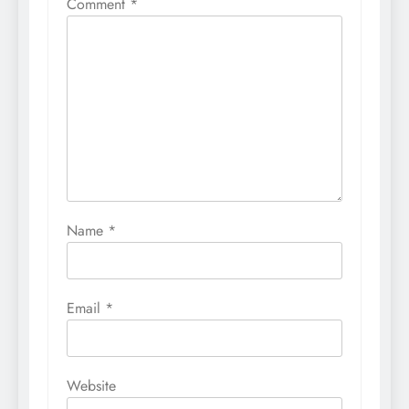
Comment
*
Name
*
Email
*
Website