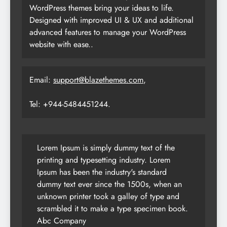
WordPress themes bring your ideas to life.
Designed with improved UI & UX and additional
advanced features to manage your WordPress
website with ease..
Email:
support@blazethemes.com
,
Tel: +944-5484451244.
Lorem Ipsum is simply dummy text of the
printing and typesetting industry. Lorem
Ipsum has been the industry's standard
dummy text ever since the 1500s, when an
unknown printer took a galley of type and
scrambled it to make a type specimen book.
Abc Company