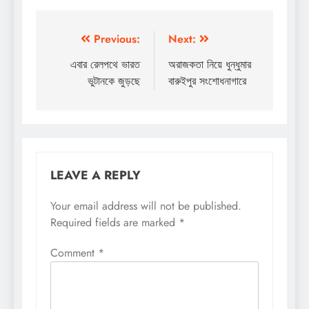
Post
Previous:
Next:
navigation
এবার রেলপথে ভারত
অরাজকতা নিয়ে ধুন্ধুমার
ভুটানকে জুড়ছে
বারুইপুর সংশোধনাগারে
LEAVE A REPLY
Your email address will not be published.
Required fields are marked
*
Comment
*