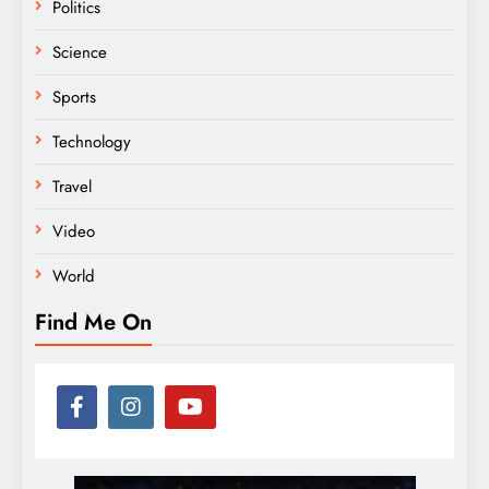
Politics
Science
Sports
Technology
Travel
Video
World
Find Me On