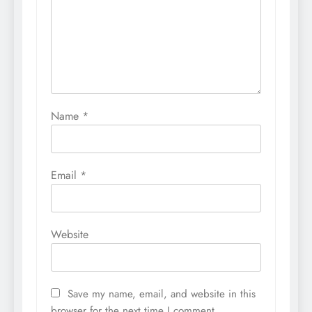
Name
*
Email
*
Website
Save my name, email, and website in this
browser for the next time I comment.