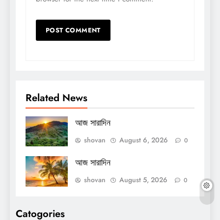
Related News
আজ সারাদিন
shovan
August 6, 2026
0
আজ সারাদিন
shovan
August 5, 2026
0
Catogories