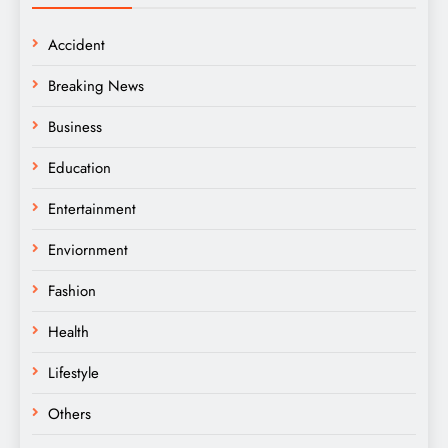
Accident
Breaking News
Business
Education
Entertainment
Enviornment
Fashion
Health
Lifestyle
Others