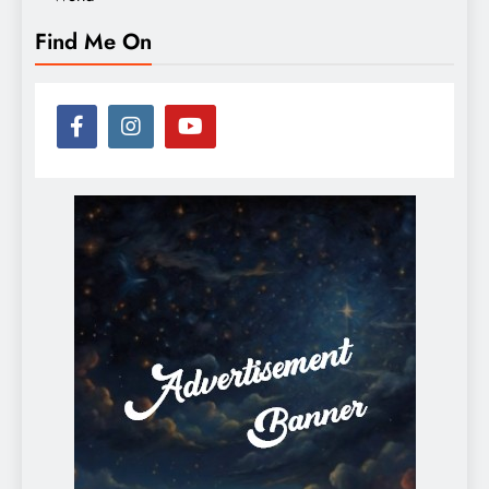
Find Me On