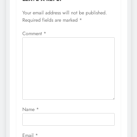
Your email address will not be published.
Required fields are marked
*
Comment
*
Name
*
Email
*