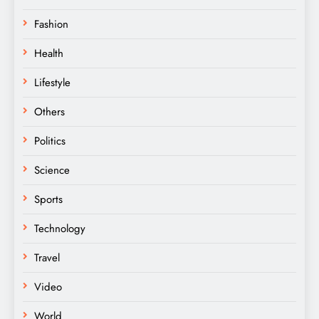
Fashion
Health
Lifestyle
Others
Politics
Science
Sports
Technology
Travel
Video
World