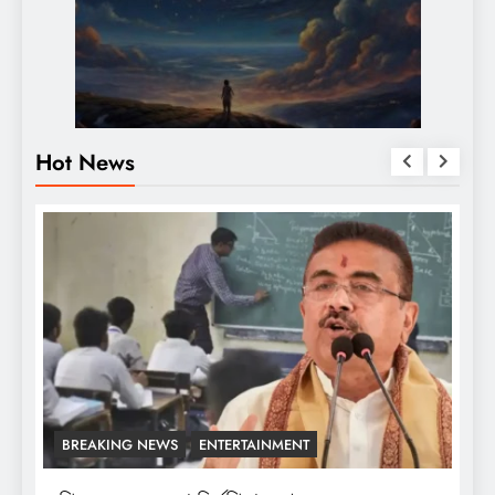
Hot News
BREAKING NEWS
ENTERTAINMENT