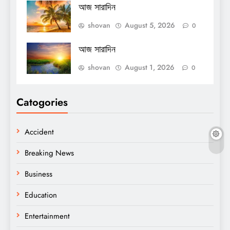
আজ সারাদিন
shovan
August 5, 2026
0
আজ সারাদিন
shovan
August 1, 2026
0
Catogories
Accident
Breaking News
Business
Education
Entertainment