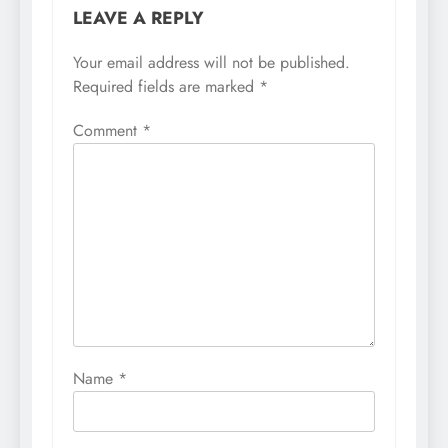
LEAVE A REPLY
Your email address will not be published.
Required fields are marked
*
Comment
*
Name
*