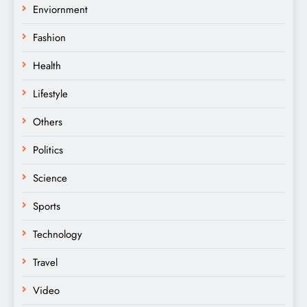
Enviornment
Fashion
Health
Lifestyle
Others
Politics
Science
Sports
Technology
Travel
Video