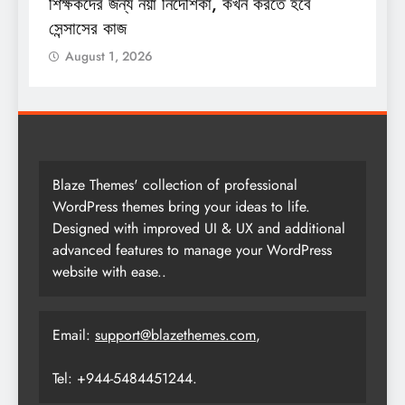
শিক্ষকদের জন্য নয়া নির্দেশিকা, কখন করতে হবে
শ
সেন্সাসের কাজ
August 1, 2026
Blaze Themes' collection of professional
WordPress themes bring your ideas to life.
Designed with improved UI & UX and additional
advanced features to manage your WordPress
website with ease..
Email:
support@blazethemes.com
,
Tel: +944-5484451244.