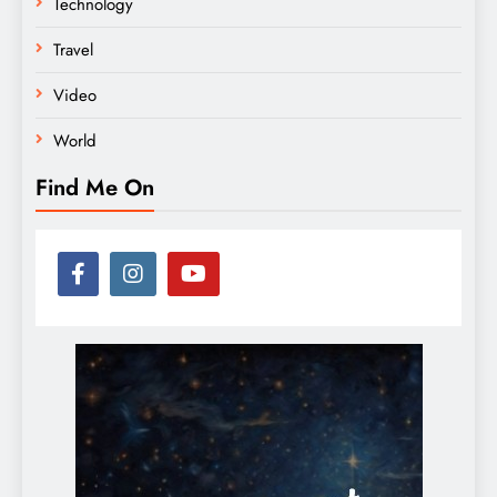
Technology
Travel
Video
World
Find Me On