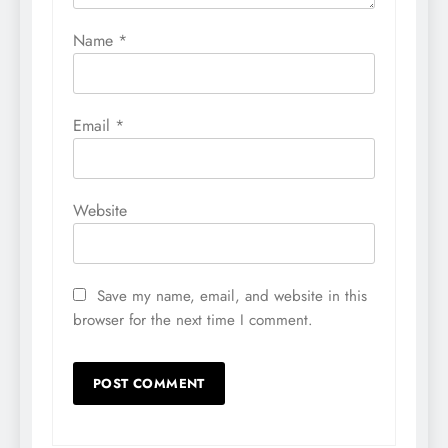
Name
*
Email
*
Website
Save my name, email, and website in this
browser for the next time I comment.