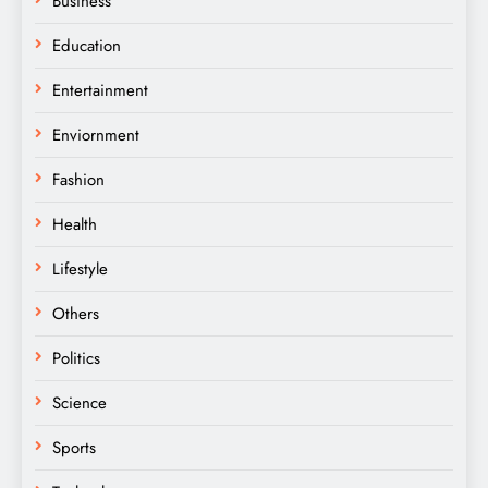
Business
Education
Entertainment
Enviornment
Fashion
Health
Lifestyle
Others
Politics
Science
Sports