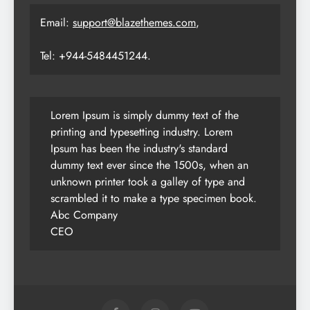
Email:
support@blazethemes.com
,
Tel: +944-5484451244.
Lorem Ipsum is simply dummy text of the
printing and typesetting industry. Lorem
Ipsum has been the industry's standard
dummy text ever since the 1500s, when an
unknown printer took a galley of type and
scrambled it to make a type specimen book.
Abc Company
CEO