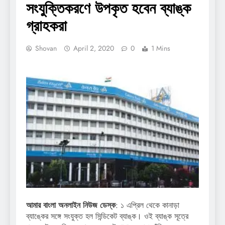
সংযুক্তিকরণে উপকৃত হবেন ব্যাঙ্ক
গ্রাহকরা
Shovan
April 2, 2020
0
1 Mins
আমার বাংলা অনলাইন নিউজ ডেস্ক
: ১ এপ্রিল থেকে কানাড়া
ব্যাঙ্কের সঙ্গে সংযুক্ত হল সিন্ডিকেট ব্যাঙ্ক। ওই ব্যাঙ্ক সূত্রে