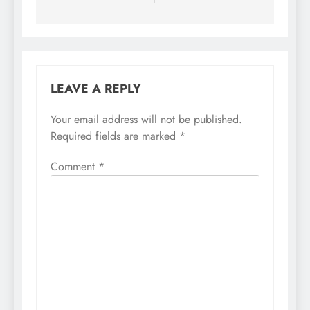
LEAVE A REPLY
Your email address will not be published.
Required fields are marked
*
Comment
*