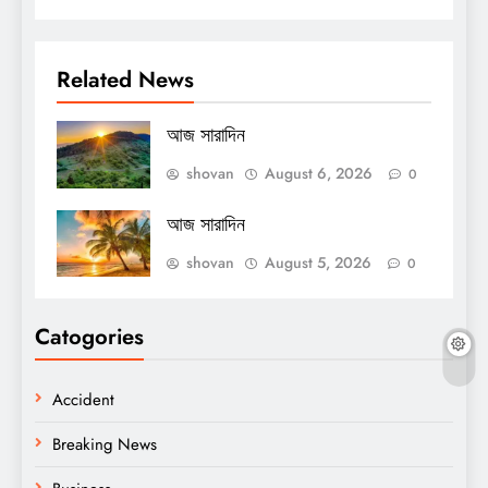
Related News
আজ সারাদিন
shovan
August 6, 2026
0
আজ সারাদিন
shovan
August 5, 2026
0
Catogories
Accident
Breaking News