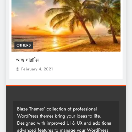
BREAKING NEWS
ENTERTAINMENT
শিক্ষকদের জন্য নয়া নির্দেশিকা, কখন করতে 
সেন্সাসের কাজ
February 4, 2021
Blaze Themes' collection of professional
WordPress themes bring your ideas to life.
Designed with improved UI & UX and additional
advanced features to manage your WordPress