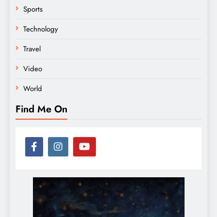
Sports
Technology
Travel
Video
World
Find Me On