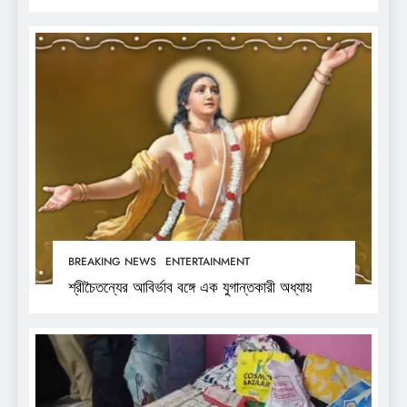
BREAKING NEWS
ENTERTAINMENT
শ্রীচৈতন্যের আবির্ভাব বঙ্গে এক যুগান্তকারী অধ্যায়