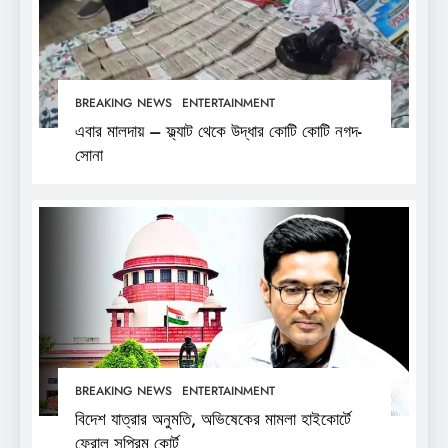
BREAKING NEWS
ENTERTAINMENT
এবার মালদায় – ফ্ল্যাট থেকে উদ্ধার কোটি কোটি নগদ-
সোনা
BREAKING NEWS
ENTERTAINMENT
বিদেশ যাত্রার অনুমতি, অভিষেকের মামলা হাইকোর্টে
ফেরাল সুপ্রিম কোর্ট