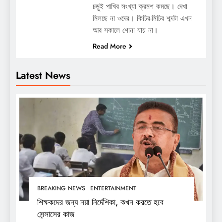
চড়ুই পাখির সংখ্যা ক্রমশ কমছে। দেখা
মিলছে না ওদের। কিচির-মিচির শব্দটা এখন
আর সকালে শোনা যায় না।
Read More
Latest News
BREAKING NEWS
ENTERTAINMENT
শিক্ষকদের জন্য নয়া নির্দেশিকা, কখন করতে হবে
সেন্সাসের কাজ