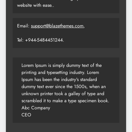
website with ease..
Email:
support@blazethemes.com
,
Tel: +944-5484451244.
Lorem Ipsum is simply dummy text of the
printing and typesetting industry. Lorem
Ipsum has been the industry's standard
dummy text ever since the 1500s, when an
unknown printer took a galley of type and
scrambled it to make a type specimen book.
Abc Company
CEO