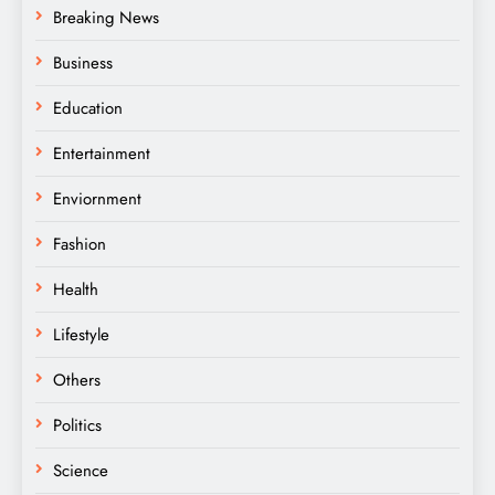
Breaking News
Business
Education
Entertainment
Enviornment
Fashion
Health
Lifestyle
Others
Politics
Science