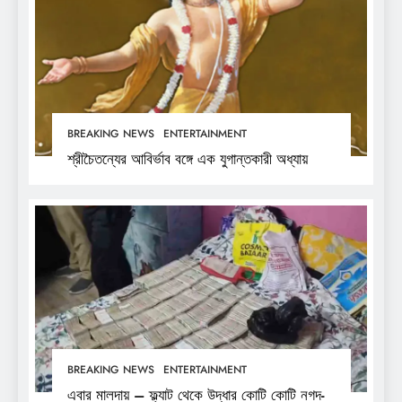
BREAKING NEWS
ENTERTAINMENT
শ্রীচৈতন্যের আবির্ভাব বঙ্গে এক যুগান্তকারী অধ্যায়
BREAKING NEWS
ENTERTAINMENT
এবার মালদায় – ফ্ল্যাট থেকে উদ্ধার কোটি কোটি নগদ-