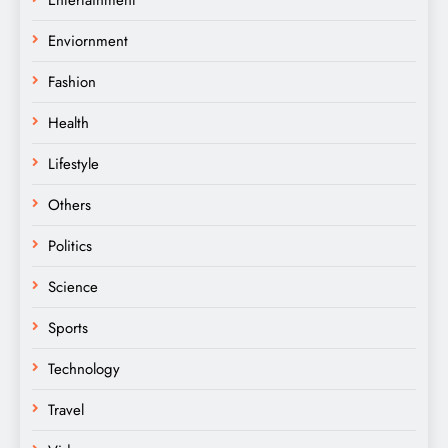
Enviornment
Fashion
Health
Lifestyle
Others
Politics
Science
Sports
Technology
Travel