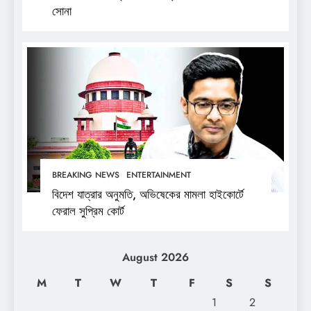
সোনা
BREAKING NEWS
ENTERTAINMENT
বিদেশ যাত্রার অনুমতি, অভিষেকের মামলা হাইকোর্টে
ফেরাল সুপ্রিম কোর্ট
August 2026
M
T
W
T
F
S
S
1
2