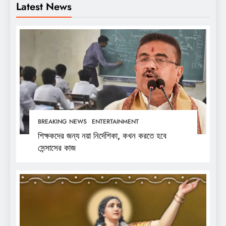
Latest News
BREAKING NEWS
ENTERTAINMENT
শিক্ষকদের জন্য নয়া নির্দেশিকা, কখন করতে হবে
সেন্সাসের কাজ