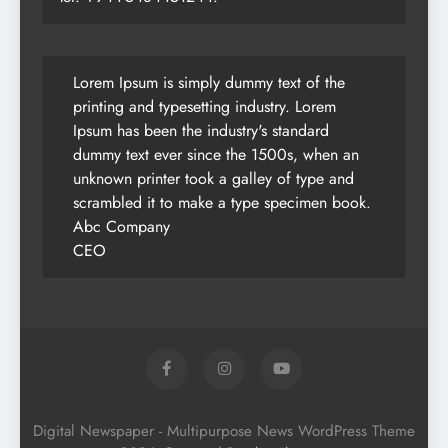
Lorem Ipsum is simply dummy text of the
printing and typesetting industry. Lorem
Ipsum has been the industry's standard
dummy text ever since the 1500s, when an
unknown printer took a galley of type and
scrambled it to make a type specimen book.
Abc Company
CEO
Digital Newspaper - Multipurpose News WordPress Theme