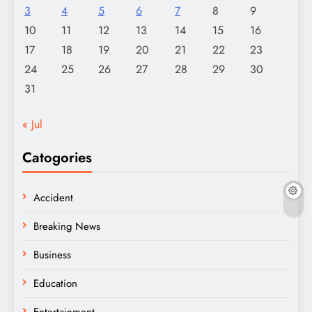
3
4
5
6
7
8
9
10
11
12
13
14
15
16
17
18
19
20
21
22
23
24
25
26
27
28
29
30
31
« Jul
Catogories
Accident
Breaking News
Business
Education
Entertainment