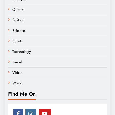
Others
Politics
Science
Sports
Technology
Travel
Video
World
Find Me On