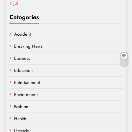
« Jul
Catogories
Accident
Breaking News
Business
Education
Entertainment
Enviornment
Fashion
Health
Lifestyle