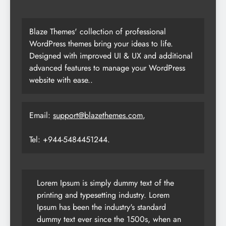
Blaze Themes' collection of professional
WordPress themes bring your ideas to life.
Designed with improved UI & UX and additional
advanced features to manage your WordPress
website with ease..
Email:
support@blazethemes.com
,
Tel: +944-5484451244.
Lorem Ipsum is simply dummy text of the
printing and typesetting industry. Lorem
Ipsum has been the industry's standard
dummy text ever since the 1500s, when an