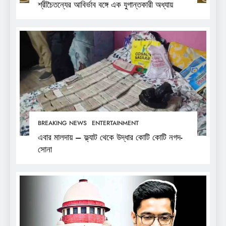
শ্রীচৈতন্যের আবির্ভাব বঙ্গে এক যুগান্তকারী অধ্যায়
BREAKING NEWS
ENTERTAINMENT
এবার মালদায় – ফ্ল্যাট থেকে উদ্ধার কোটি কোটি নগদ-
সোনা