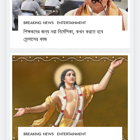
BREAKING NEWS
ENTERTAINMENT
শিক্ষকদের জন্য নয়া নির্দেশিকা, কখন করতে হবে
সেন্সাসের কাজ
BREAKING NEWS
ENTERTAINMENT