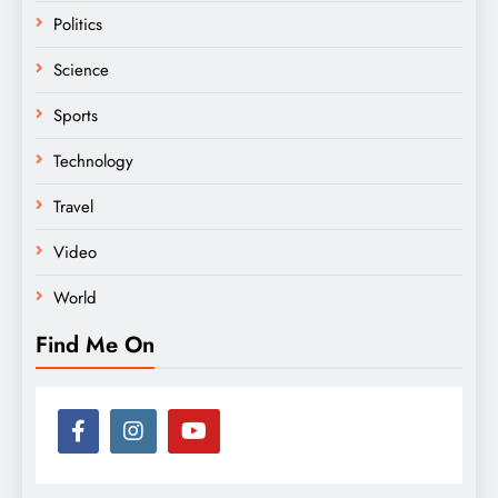
Politics
Science
Sports
Technology
Travel
Video
World
Find Me On