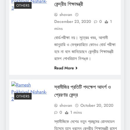
কেন্দ্রীয় শিক্ষামন্ত্রী
OTHERS
shovan
December 23, 2020
0
1
mins
বোর্ড-পরীক্ষা নয়। সূত্রের খবর, আগামী
জানুয়ারি ও ফেব্রুয়ারিতে কোনও বোর্ড পরীক্ষা
হবে না বলে জানিয়েছেন কেন্দ্রীয় শিক্ষামন্ত্রী
রমেশ পোখরিয়াল নিশঙ্ক।
Read More
স্বামীজির প্রতিটি পদক্ষেপ আদর্শ ও
প্রেরণার কেন্দ্র
OTHERS
shovan
October 20, 2020
0
1 mins
স্বামীজিকে দেশের নতুন প্রজন্মের রোলমডেল
হিসেবে তুলে ধরলেন কেন্দ্রীয় শিক্ষামন্ত্রী রমেশ