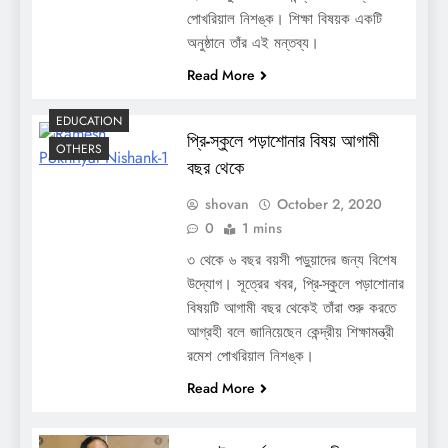
পোখরিয়াল নিশঙ্ক। শিক্ষা বিষয়ক একটি
অনুষ্ঠানে তাঁর এই মন্তব্য।
Read More
EDUCATION
প্রি-স্কুলে পড়াশোনার বিষয় আগামী
OTHERS
বছর থেকে
shovan
October 2, 2020
0
1 mins
৩ থেকে ৬ বছর বয়সী পড়ুয়াদের জন্য বিশেষ
উদ্যোগ। সূত্রের খবর, প্রি-স্কুলে পড়াশোনার
বিষয়টি আগামী বছর থেকেই তাঁরা শুরু করতে
আগ্রহী বলে জানিয়েছেন কেন্দ্রীয় শিক্ষামন্ত্রী
রমেশ পোখরিয়াল নিশঙ্ক।
Read More