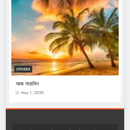
BREAKING NEWS
ENTERTAINMENT
শিক্ষকদের জন্য নয়া নির্দেশিকা, কখন
সেন্সাসের কাজ
May 1, 2020