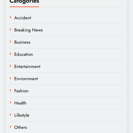
Catogories
Accident
Breaking News
Business
Education
Entertainment
Enviornment
Fashion
Health
Lifestyle
Others