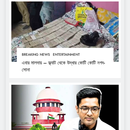
BREAKING NEWS
ENTERTAINMENT
এবার মালদায় – ফ্ল্যাট থেকে উদ্ধার কোটি কোটি নগদ-
সোনা