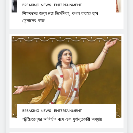
BREAKING NEWS
ENTERTAINMENT
শিক্ষকদের জন্য নয়া নির্দেশিকা, কখন করতে হবে
সেন্সাসের কাজ
BREAKING NEWS
ENTERTAINMENT
শ্রীচৈতন্যের আবির্ভাব বঙ্গে এক যুগান্তকারী অধ্যায়