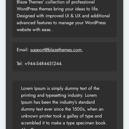
Blaze Themes' collection of professional
WordPress themes bring your ideas to life.
Designed with improved UI & UX and additional
advanced features to manage your WordPress
website with ease..
Email:
support@blazethemes.com
,
Tel: +944-5484451244.
Lorem Ipsum is simply dummy text of the
printing and typesetting industry. Lorem
Ipsum has been the industry's standard
dummy text ever since the 1500s, when an
unknown printer took a galley of type and
scrambled it to make a type specimen book.