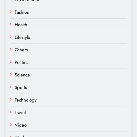
Fashion
Health
Lifestyle
Others
Politics
Science
Sports
Technology
Travel
Video