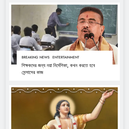
BREAKING NEWS
ENTERTAINMENT
শিক্ষকদের জন্য নয়া নির্দেশিকা, কখন করতে হবে
সেন্সাসের কাজ