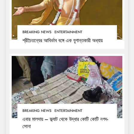
BREAKING NEWS
ENTERTAINMENT
শ্রীচৈতন্যের আবির্ভাব বঙ্গে এক যুগান্তকারী অধ্যায়
BREAKING NEWS
ENTERTAINMENT
এবার মালদায় – ফ্ল্যাট থেকে উদ্ধার কোটি কোটি নগদ-
সোনা