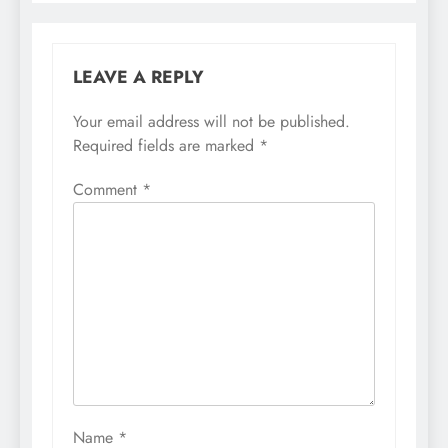
LEAVE A REPLY
Your email address will not be published.
Required fields are marked
*
Comment
*
Name
*