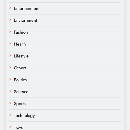
Entertainment
Enviornment
Fashion
Health
Lifestyle
Others
Politics
Science
Sports
Technology
Travel