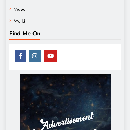
Video
World
Find Me On