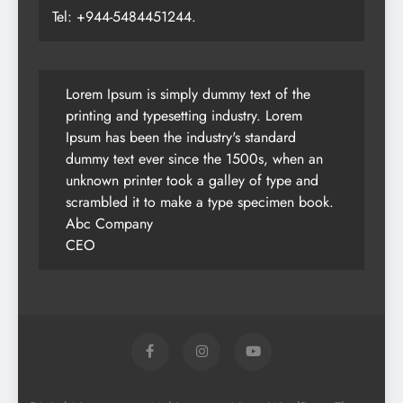
Tel: +944-5484451244.
Lorem Ipsum is simply dummy text of the
printing and typesetting industry. Lorem
Ipsum has been the industry's standard
dummy text ever since the 1500s, when an
unknown printer took a galley of type and
scrambled it to make a type specimen book.
Abc Company
CEO