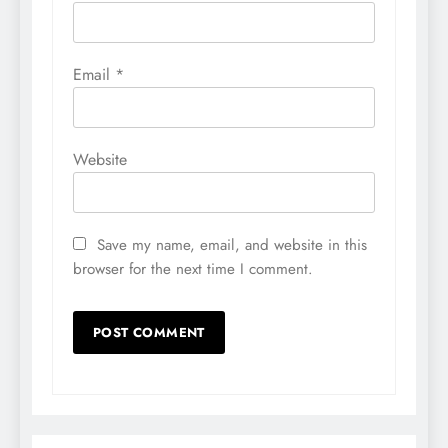
Email
*
Website
Save my name, email, and website in this
browser for the next time I comment.