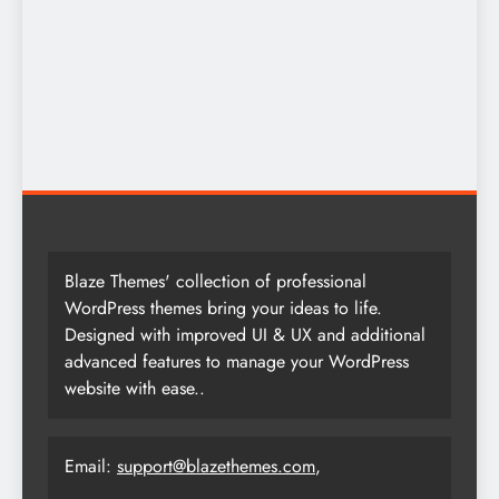
Blaze Themes' collection of professional
WordPress themes bring your ideas to life.
Designed with improved UI & UX and additional
advanced features to manage your WordPress
website with ease..
Email:
support@blazethemes.com
,