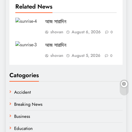
Related News
আজ সারাদিন
shovan
August 6, 2026
0
আজ সারাদিন
shovan
August 5, 2026
0
Catogories
Accident
Breaking News
Business
Education