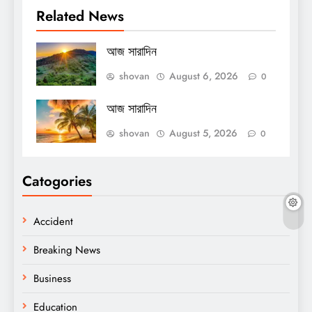
Related News
আজ সারাদিন
shovan
August 6, 2026
0
আজ সারাদিন
shovan
August 5, 2026
0
Catogories
Accident
Breaking News
Business
Education