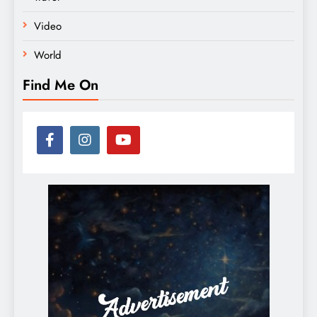
Video
World
Find Me On