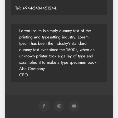
Tel: +944-5484451244.
Lorem Ipsum is simply dummy text of the
printing and typesetting industry. Lorem
Ipsum has been the industry's standard
dummy text ever since the 1500s, when an
unknown printer took a galley of type and
scrambled it to make a type specimen book.
Abc Company
CEO