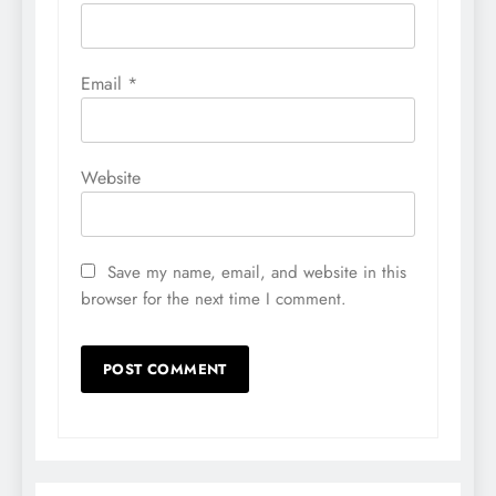
Email
*
Website
Save my name, email, and website in this
browser for the next time I comment.