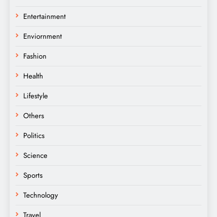
Entertainment
Enviornment
Fashion
Health
Lifestyle
Others
Politics
Science
Sports
Technology
Travel