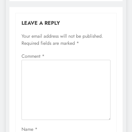
LEAVE A REPLY
Your email address will not be published.
Required fields are marked
*
Comment
*
Name
*