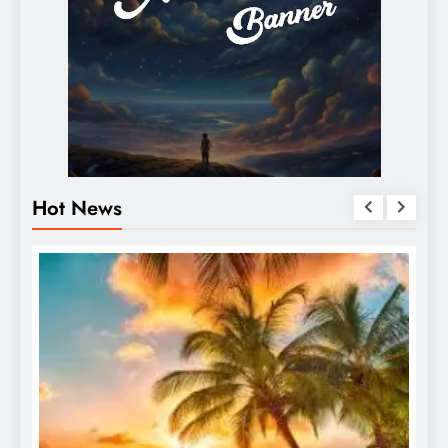
Hot News